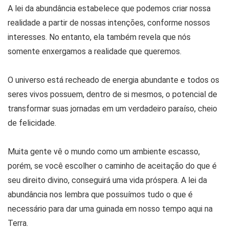
A lei da abundância estabelece que podemos criar nossa
realidade a partir de nossas intenções, conforme nossos
interesses. No entanto, ela também revela que nós
somente enxergamos a realidade que queremos.
O universo está recheado de energia abundante e todos os
seres vivos possuem, dentro de si mesmos, o potencial de
transformar suas jornadas em um verdadeiro paraíso, cheio
de felicidade.
Muita gente vê o mundo como um ambiente escasso,
porém, se você escolher o caminho de aceitação do que é
seu direito divino, conseguirá uma vida próspera. A lei da
abundância nos lembra que possuímos tudo o que é
necessário para dar uma guinada em nosso tempo aqui na
Terra.