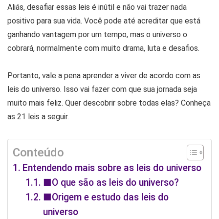
Aliás, desafiar essas leis é inútil e não vai trazer nada
positivo para sua vida. Você pode até acreditar que está
ganhando vantagem por um tempo, mas o universo o
cobrará, normalmente com muito drama, luta e desafios.
Portanto, vale a pena aprender a viver de acordo com as
leis do universo. Isso vai fazer com que sua jornada seja
muito mais feliz. Quer descobrir sobre todas elas? Conheça
as 21 leis a seguir.
Conteúdo
Entendendo mais sobre as leis do universo
■O que são as leis do universo?
■Origem e estudo das leis do
universo