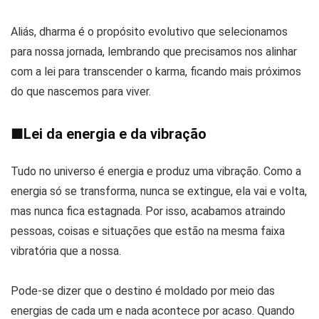
Aliás, dharma é o propósito evolutivo que selecionamos
para nossa jornada, lembrando que precisamos nos alinhar
com a lei para transcender o karma, ficando mais próximos
do que nascemos para viver.
■
Lei da energia e da vibração
Tudo no universo é energia e produz uma vibração. Como a
energia só se transforma, nunca se extingue, ela vai e volta,
mas nunca fica estagnada. Por isso, acabamos atraindo
pessoas, coisas e situações que estão na mesma faixa
vibratória que a nossa.
Pode-se dizer que o destino é moldado por meio das
energias de cada um e nada acontece por acaso. Quando