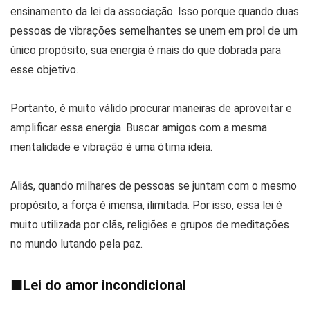
ensinamento da lei da associação. Isso porque quando duas
pessoas de vibrações semelhantes se unem em prol de um
único propósito, sua energia é mais do que dobrada para
esse objetivo.
Portanto, é muito válido procurar maneiras de aproveitar e
amplificar essa energia. Buscar amigos com a mesma
mentalidade e vibração é uma ótima ideia.
Aliás, quando milhares de pessoas se juntam com o mesmo
propósito, a força é imensa, ilimitada. Por isso, essa lei é
muito utilizada por clãs, religiões e grupos de meditações
no mundo lutando pela paz.
■
Lei do amor incondicional