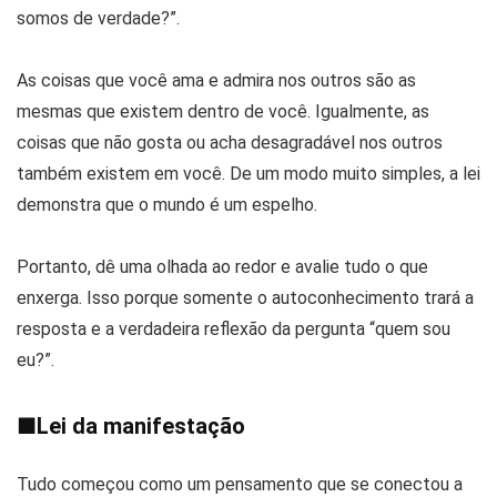
somos de verdade?”.
As coisas que você ama e admira nos outros são as
mesmas que existem dentro de você. Igualmente, as
coisas que não gosta ou acha desagradável nos outros
também existem em você. De um modo muito simples, a lei
demonstra que o mundo é um espelho.
Portanto, dê uma olhada ao redor e avalie tudo o que
enxerga. Isso porque somente o autoconhecimento trará a
resposta e a verdadeira reflexão da pergunta “quem sou
eu?”.
■
Lei da manifestação
Tudo começou como um pensamento que se conectou a