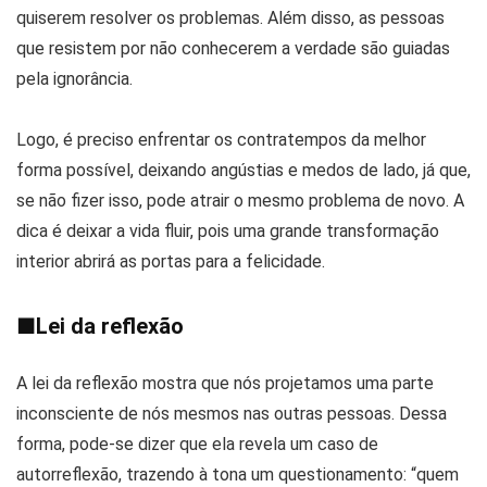
quiserem resolver os problemas. Além disso, as pessoas
que resistem por não conhecerem a verdade são guiadas
pela ignorância.
Logo, é preciso enfrentar os contratempos da melhor
forma possível, deixando angústias e medos de lado, já que,
se não fizer isso, pode atrair o mesmo problema de novo. A
dica é deixar a vida fluir, pois uma grande transformação
interior abrirá as portas para a felicidade.
■
Lei da reflexão
A lei da reflexão mostra que nós projetamos uma parte
inconsciente de nós mesmos nas outras pessoas. Dessa
forma, pode-se dizer que ela revela um caso de
autorreflexão, trazendo à tona um questionamento: “quem