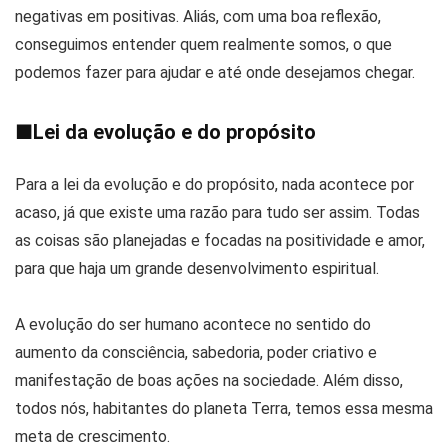
negativas em positivas. Aliás, com uma boa reflexão,
conseguimos entender quem realmente somos, o que
podemos fazer para ajudar e até onde desejamos chegar.
■
Lei da evolução e do propósito
Para a lei da evolução e do propósito, nada acontece por
acaso, já que existe uma razão para tudo ser assim. Todas
as coisas são planejadas e focadas na positividade e amor,
para que haja um grande desenvolvimento espiritual.
A evolução do ser humano acontece no sentido do
aumento da consciência, sabedoria, poder criativo e
manifestação de boas ações na sociedade. Além disso,
todos nós, habitantes do planeta Terra, temos essa mesma
meta de crescimento.