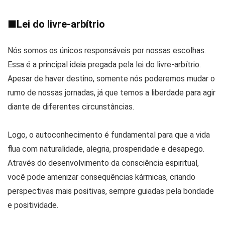
■
Lei do livre-arbítrio
Nós somos os únicos responsáveis por nossas escolhas.
Essa é a principal ideia pregada pela lei do livre-arbítrio.
Apesar de haver destino, somente nós poderemos mudar o
rumo de nossas jornadas, já que temos a liberdade para agir
diante de diferentes circunstâncias.
Logo, o autoconhecimento é fundamental para que a vida
flua com naturalidade, alegria, prosperidade e desapego.
Através do desenvolvimento da consciência espiritual,
você pode amenizar consequências kármicas, criando
perspectivas mais positivas, sempre guiadas pela bondade
e positividade.