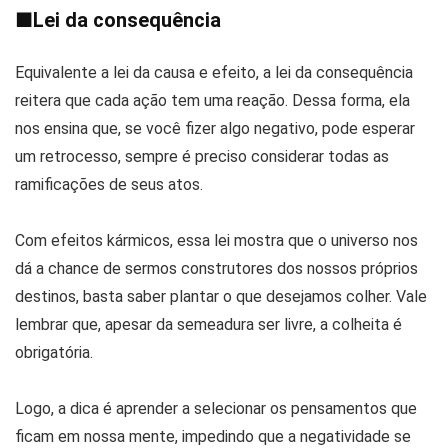
■
Lei da consequência
Equivalente a lei da causa e efeito, a lei da consequência
reitera que cada ação tem uma reação. Dessa forma, ela
nos ensina que, se você fizer algo negativo, pode esperar
um retrocesso, sempre é preciso considerar todas as
ramificações de seus atos.
Com efeitos kármicos, essa lei mostra que o universo nos
dá a chance de sermos construtores dos nossos próprios
destinos, basta saber plantar o que desejamos colher. Vale
lembrar que, apesar da semeadura ser livre, a colheita é
obrigatória.
Logo, a dica é aprender a selecionar os pensamentos que
ficam em nossa mente, impedindo que a negatividade se