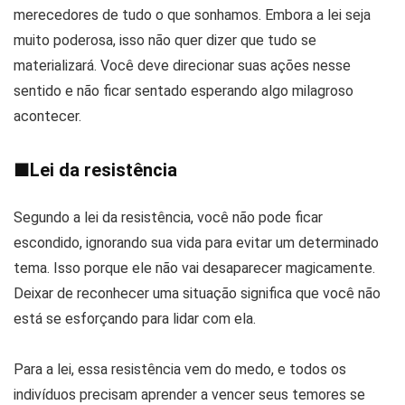
merecedores de tudo o que sonhamos. Embora a lei seja
muito poderosa, isso não quer dizer que tudo se
materializará. Você deve direcionar suas ações nesse
sentido e não ficar sentado esperando algo milagroso
acontecer.
■
Lei da resistência
Segundo a lei da resistência, você não pode ficar
escondido, ignorando sua vida para evitar um determinado
tema. Isso porque ele não vai desaparecer magicamente.
Deixar de reconhecer uma situação significa que você não
está se esforçando para lidar com ela.
Para a lei, essa resistência vem do medo, e todos os
indivíduos precisam aprender a vencer seus temores se