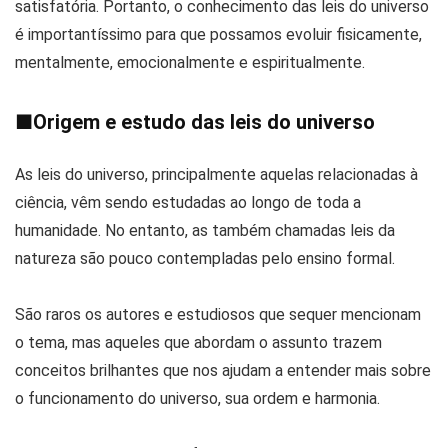
satisfatória. Portanto, o conhecimento das leis do universo
é importantíssimo para que possamos evoluir fisicamente,
mentalmente, emocionalmente e espiritualmente.
■
Origem e estudo das leis do universo
As leis do universo, principalmente aquelas relacionadas à
ciência, vêm sendo estudadas ao longo de toda a
humanidade. No entanto, as também chamadas leis da
natureza são pouco contempladas pelo ensino formal.
São raros os autores e estudiosos que sequer mencionam
o tema, mas aqueles que abordam o assunto trazem
conceitos brilhantes que nos ajudam a entender mais sobre
o funcionamento do universo, sua ordem e harmonia.