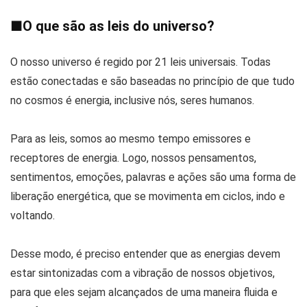
■
O que são as leis do universo?
O nosso universo é regido por 21 leis universais. Todas
estão conectadas e são baseadas no princípio de que tudo
no cosmos é energia, inclusive nós, seres humanos.
Para as leis, somos ao mesmo tempo emissores e
receptores de energia. Logo, nossos pensamentos,
sentimentos, emoções, palavras e ações são uma forma de
liberação energética, que se movimenta em ciclos, indo e
voltando.
Desse modo, é preciso entender que as energias devem
estar sintonizadas com a vibração de nossos objetivos,
para que eles sejam alcançados de uma maneira fluida e