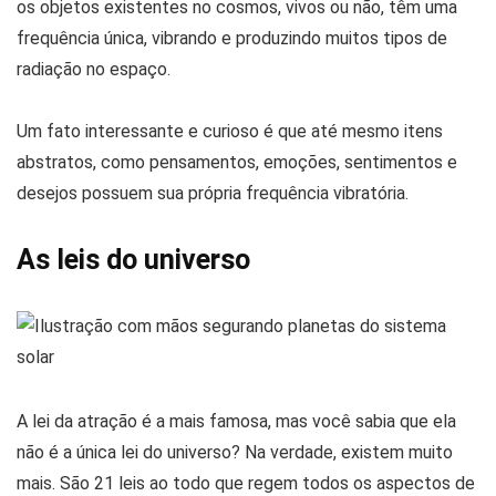
os objetos existentes no cosmos, vivos ou não, têm uma
frequência única, vibrando e produzindo muitos tipos de
radiação no espaço.
Um fato interessante e curioso é que até mesmo itens
abstratos, como pensamentos, emoções, sentimentos e
desejos possuem sua própria frequência vibratória.
As leis do universo
A lei da atração é a mais famosa, mas você sabia que ela
não é a única lei do universo? Na verdade, existem muito
mais. São 21 leis ao todo que regem todos os aspectos de