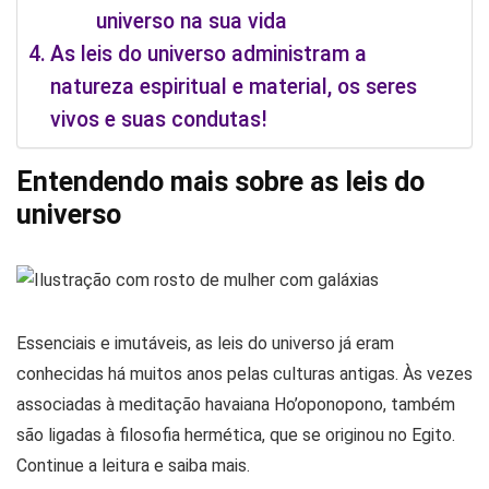
universo na sua vida
As leis do universo administram a
natureza espiritual e material, os seres
vivos e suas condutas!
Entendendo mais sobre as leis do
universo
Essenciais e imutáveis, as leis do universo já eram
conhecidas há muitos anos pelas culturas antigas. Às vezes
associadas à meditação havaiana Ho’oponopono, também
são ligadas à filosofia hermética, que se originou no Egito.
Continue a leitura e saiba mais.