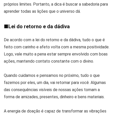
próprios limites. Portanto, a dica é buscar a sabedoria para
aprender todas as lições que o universo dá.
■
Lei do retorno e da dádiva
De acordo com a lei do retorno e da dádiva, tudo o que é
feito com carinho e afeto volta com a mesma positividade.
Logo, vale muito a pena estar sempre envolvido com boas
ações, mantendo contato constante com o divino.
Quando cuidamos e pensamos no próximo, tudo o que
fazemos por eles, um dia, vai retornar para você. Algumas
das consequências visíveis de nossas ações tomam a
forma de amizades, presentes, dinheiro e bens materiais.
A energia de doação é capaz de transformar as vibrações