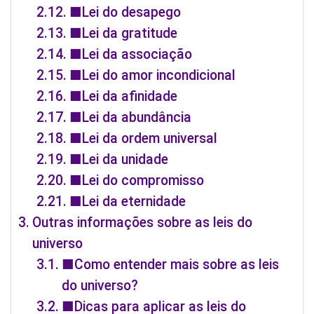
■Lei do desapego
■Lei da gratitude
■Lei da associação
■Lei do amor incondicional
■Lei da afinidade
■Lei da abundância
■Lei da ordem universal
■Lei da unidade
■Lei do compromisso
■Lei da eternidade
Outras informações sobre as leis do
universo
■Como entender mais sobre as leis
do universo?
■Dicas para aplicar as leis do