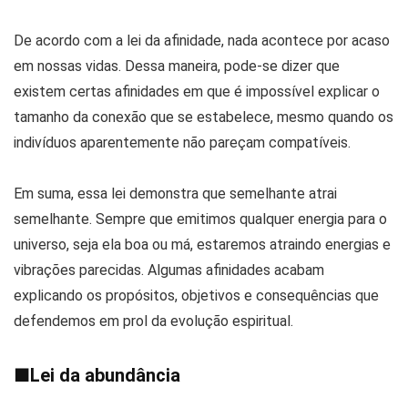
De acordo com a lei da afinidade, nada acontece por acaso
em nossas vidas. Dessa maneira, pode-se dizer que
existem certas afinidades em que é impossível explicar o
tamanho da conexão que se estabelece, mesmo quando os
indivíduos aparentemente não pareçam compatíveis.
Em suma, essa lei demonstra que semelhante atrai
semelhante. Sempre que emitimos qualquer energia para o
universo, seja ela boa ou má, estaremos atraindo energias e
vibrações parecidas. Algumas afinidades acabam
explicando os propósitos, objetivos e consequências que
defendemos em prol da evolução espiritual.
■
Lei da abundância