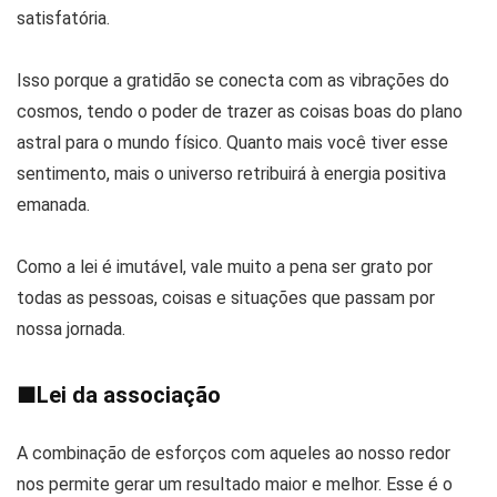
satisfatória.
Isso porque a gratidão se conecta com as vibrações do
cosmos, tendo o poder de trazer as coisas boas do plano
astral para o mundo físico. Quanto mais você tiver esse
sentimento, mais o universo retribuirá à energia positiva
emanada.
Como a lei é imutável, vale muito a pena ser grato por
todas as pessoas, coisas e situações que passam por
nossa jornada.
■
Lei da associação
A combinação de esforços com aqueles ao nosso redor
nos permite gerar um resultado maior e melhor. Esse é o