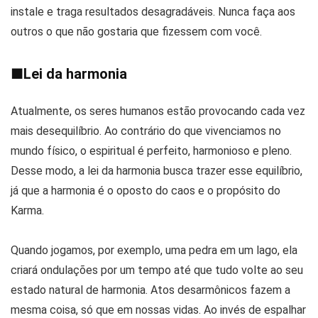
instale e traga resultados desagradáveis. Nunca faça aos
outros o que não gostaria que fizessem com você.
■
Lei da harmonia
Atualmente, os seres humanos estão provocando cada vez
mais desequilíbrio. Ao contrário do que vivenciamos no
mundo físico, o espiritual é perfeito, harmonioso e pleno.
Desse modo, a lei da harmonia busca trazer esse equilíbrio,
já que a harmonia é o oposto do caos e o propósito do
Karma.
Quando jogamos, por exemplo, uma pedra em um lago, ela
criará ondulações por um tempo até que tudo volte ao seu
estado natural de harmonia. Atos desarmônicos fazem a
mesma coisa, só que em nossas vidas. Ao invés de espalhar