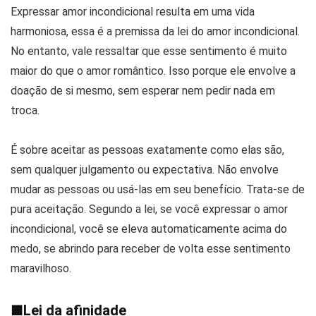
Expressar amor incondicional resulta em uma vida
harmoniosa, essa é a premissa da lei do amor incondicional.
No entanto, vale ressaltar que esse sentimento é muito
maior do que o amor romântico. Isso porque ele envolve a
doação de si mesmo, sem esperar nem pedir nada em
troca.
É sobre aceitar as pessoas exatamente como elas são,
sem qualquer julgamento ou expectativa. Não envolve
mudar as pessoas ou usá-las em seu benefício. Trata-se de
pura aceitação. Segundo a lei, se você expressar o amor
incondicional, você se eleva automaticamente acima do
medo, se abrindo para receber de volta esse sentimento
maravilhoso.
■
Lei da afinidade