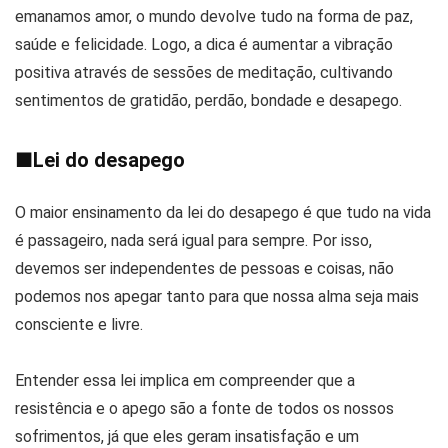
emanamos amor, o mundo devolve tudo na forma de paz,
saúde e felicidade. Logo, a dica é aumentar a vibração
positiva através de sessões de meditação, cultivando
sentimentos de gratidão, perdão, bondade e desapego.
■
Lei do desapego
O maior ensinamento da lei do desapego é que tudo na vida
é passageiro, nada será igual para sempre. Por isso,
devemos ser independentes de pessoas e coisas, não
podemos nos apegar tanto para que nossa alma seja mais
consciente e livre.
Entender essa lei implica em compreender que a
resistência e o apego são a fonte de todos os nossos
sofrimentos, já que eles geram insatisfação e um