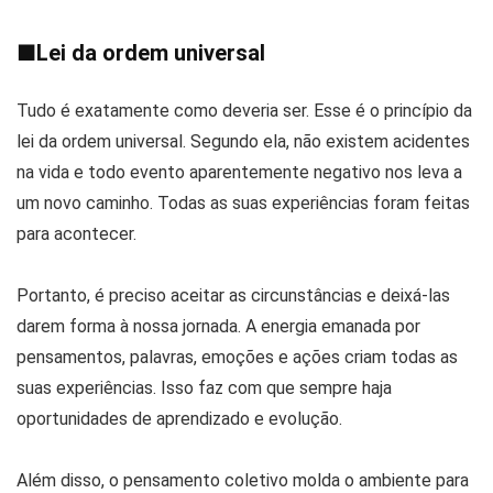
■
Lei da ordem universal
Tudo é exatamente como deveria ser. Esse é o princípio da
lei da ordem universal. Segundo ela, não existem acidentes
na vida e todo evento aparentemente negativo nos leva a
um novo caminho. Todas as suas experiências foram feitas
para acontecer.
Portanto, é preciso aceitar as circunstâncias e deixá-las
darem forma à nossa jornada. A energia emanada por
pensamentos, palavras, emoções e ações criam todas as
suas experiências. Isso faz com que sempre haja
oportunidades de aprendizado e evolução.
Além disso, o pensamento coletivo molda o ambiente para