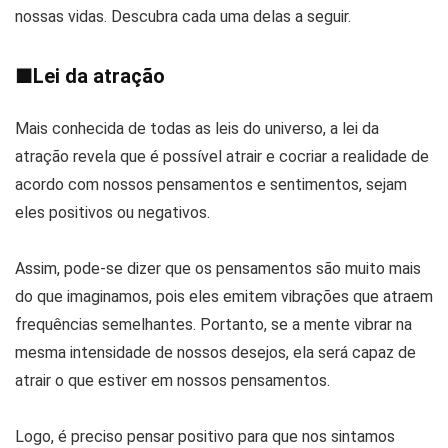
nossas vidas. Descubra cada uma delas a seguir.
■
Lei da atração
Mais conhecida de todas as leis do universo, a lei da
atração revela que é possível atrair e cocriar a realidade de
acordo com nossos pensamentos e sentimentos, sejam
eles positivos ou negativos.
Assim, pode-se dizer que os pensamentos são muito mais
do que imaginamos, pois eles emitem vibrações que atraem
frequências semelhantes. Portanto, se a mente vibrar na
mesma intensidade de nossos desejos, ela será capaz de
atrair o que estiver em nossos pensamentos.
Logo, é preciso pensar positivo para que nos sintamos