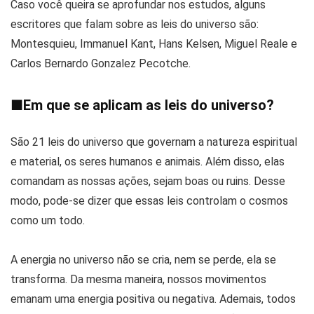
Caso você queira se aprofundar nos estudos, alguns
escritores que falam sobre as leis do universo são:
Montesquieu, Immanuel Kant, Hans Kelsen, Miguel Reale e
Carlos Bernardo Gonzalez Pecotche.
■
Em que se aplicam as leis do universo?
São 21 leis do universo que governam a natureza espiritual
e material, os seres humanos e animais. Além disso, elas
comandam as nossas ações, sejam boas ou ruins. Desse
modo, pode-se dizer que essas leis controlam o cosmos
como um todo.
A energia no universo não se cria, nem se perde, ela se
transforma. Da mesma maneira, nossos movimentos
emanam uma energia positiva ou negativa. Ademais, todos