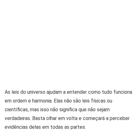
As leis do universo ajudam a entender como tudo funciona
em ordem e harmonia. Elas não são leis físicas ou
científicas, mas isso não significa que não sejam
verdadeiras. Basta olhar em volta e começará a perceber
evidências delas em todas as partes.