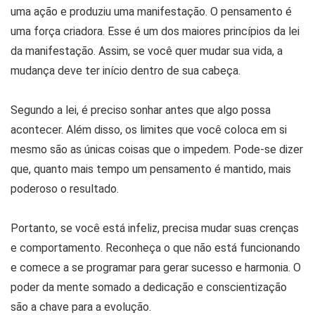
uma ação e produziu uma manifestação. O pensamento é
uma força criadora. Esse é um dos maiores princípios da lei
da manifestação. Assim, se você quer mudar sua vida, a
mudança deve ter início dentro de sua cabeça.
Segundo a lei, é preciso sonhar antes que algo possa
acontecer. Além disso, os limites que você coloca em si
mesmo são as únicas coisas que o impedem. Pode-se dizer
que, quanto mais tempo um pensamento é mantido, mais
poderoso o resultado.
Portanto, se você está infeliz, precisa mudar suas crenças
e comportamento. Reconheça o que não está funcionando
e comece a se programar para gerar sucesso e harmonia. O
poder da mente somado a dedicação e conscientização
são a chave para a evolução.