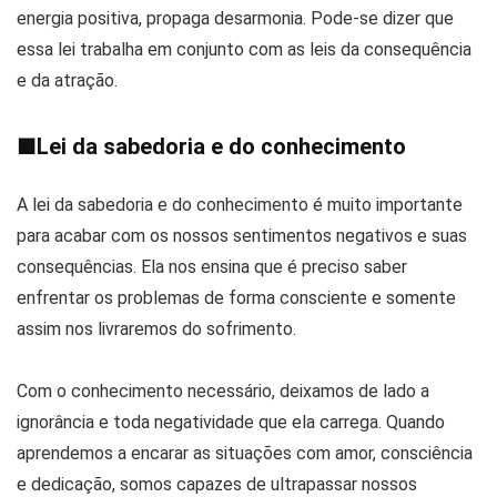
energia positiva, propaga desarmonia. Pode-se dizer que
essa lei trabalha em conjunto com as leis da consequência
e da atração.
■
Lei da sabedoria e do conhecimento
A lei da sabedoria e do conhecimento é muito importante
para acabar com os nossos sentimentos negativos e suas
consequências. Ela nos ensina que é preciso saber
enfrentar os problemas de forma consciente e somente
assim nos livraremos do sofrimento.
Com o conhecimento necessário, deixamos de lado a
ignorância e toda negatividade que ela carrega. Quando
aprendemos a encarar as situações com amor, consciência
e dedicação, somos capazes de ultrapassar nossos