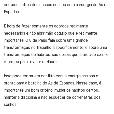
corramos atrás dos nossos sonhos com a energia do Ás de
Espadas.
É hora de fazer somente os acordos realmente
necessários e não abrir mão daquilo que é realmente
importante. O 8 de Paus fala sobre uma grande
transformação no trabalho. Especificamente, é sobre uma
transformação de hábitos: são coisas que é preciso calma
e tempo para rever e melhorar.
Isso pode entrar em conflito com a energia ansiosa e
pronta para a batalha do Ás de Espadas. Nesse caso, é
importante um bom critério, mudar os hábitos certos,
manter a disciplina e não esquecer de correr atrás dos
sonhos.