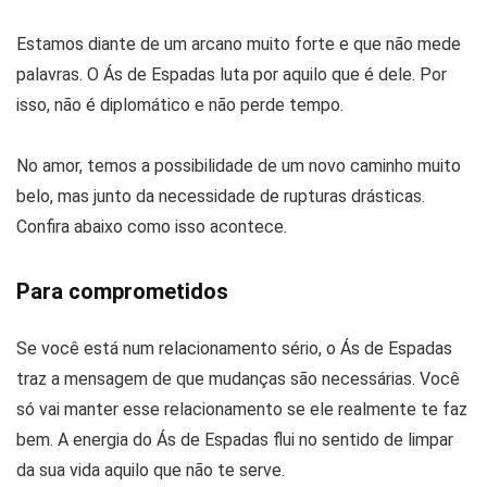
Estamos diante de um arcano muito forte e que não mede
palavras. O Ás de Espadas luta por aquilo que é dele. Por
isso, não é diplomático e não perde tempo.
No amor, temos a possibilidade de um novo caminho muito
belo, mas junto da necessidade de rupturas drásticas.
Confira abaixo como isso acontece.
Para comprometidos
Se você está num relacionamento sério, o Ás de Espadas
traz a mensagem de que mudanças são necessárias. Você
só vai manter esse relacionamento se ele realmente te faz
bem. A energia do Ás de Espadas flui no sentido de limpar
da sua vida aquilo que não te serve.