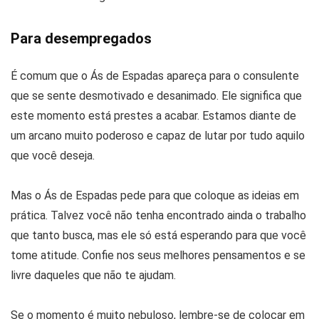
Para desempregados
É comum que o Ás de Espadas apareça para o consulente
que se sente desmotivado e desanimado. Ele significa que
este momento está prestes a acabar. Estamos diante de
um arcano muito poderoso e capaz de lutar por tudo aquilo
que você deseja.
Mas o Ás de Espadas pede para que coloque as ideias em
prática. Talvez você não tenha encontrado ainda o trabalho
que tanto busca, mas ele só está esperando para que você
tome atitude. Confie nos seus melhores pensamentos e se
livre daqueles que não te ajudam.
Se o momento é muito nebuloso, lembre-se de colocar em