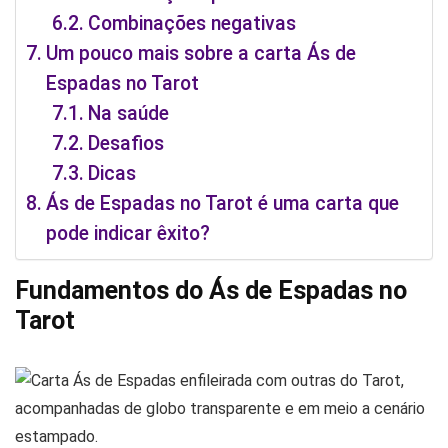
Combinações negativas
Um pouco mais sobre a carta Ás de
Espadas no Tarot
Na saúde
Desafios
Dicas
Ás de Espadas no Tarot é uma carta que
pode indicar êxito?
Fundamentos do Ás de Espadas no
Tarot