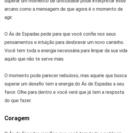
superar um momento de dificuldade pode interpretar esse
arcano como a mensagem de que agora é o momento de
agir.
O Ás de Espadas pede para que você confie nos seus
pensamentos e intuição para desbravar um novo caminho.
Você tem toda a energia necessária para limpar da sua vida
aquilo que não te serve mais.
O momento pode parecer nebuloso, mas aquele que busca
superar um desafio tem a energia do Ás de Espadas a seu
favor. Olhe para dentro e você verá que já tem a resposta
do que fazer.
Coragem