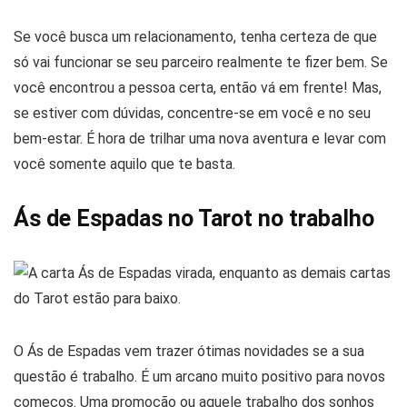
Se você busca um relacionamento, tenha certeza de que
só vai funcionar se seu parceiro realmente te fizer bem. Se
você encontrou a pessoa certa, então vá em frente! Mas,
se estiver com dúvidas, concentre-se em você e no seu
bem-estar. É hora de trilhar uma nova aventura e levar com
você somente aquilo que te basta.
Ás de Espadas no Tarot no trabalho
O Ás de Espadas vem trazer ótimas novidades se a sua
questão é trabalho. É um arcano muito positivo para novos
começos. Uma promoção ou aquele trabalho dos sonhos