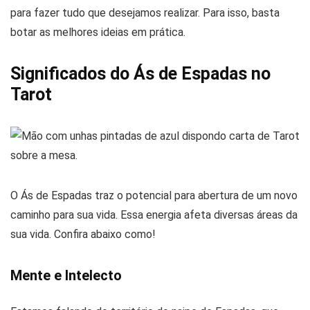
para fazer tudo que desejamos realizar. Para isso, basta
botar as melhores ideias em prática.
Significados do Ás de Espadas no
Tarot
O Ás de Espadas traz o potencial para abertura de um novo
caminho para sua vida. Essa energia afeta diversas áreas da
sua vida. Confira abaixo como!
Mente e Intelecto