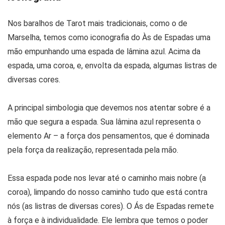
Nos baralhos de Tarot mais tradicionais, como o de
Marselha, temos como iconografia do Às de Espadas uma
mão empunhando uma espada de lâmina azul. Acima da
espada, uma coroa, e, envolta da espada, algumas listras de
diversas cores.
A principal simbologia que devemos nos atentar sobre é a
mão que segura a espada. Sua lâmina azul representa o
elemento Ar – a força dos pensamentos, que é dominada
pela força da realização, representada pela mão.
Essa espada pode nos levar até o caminho mais nobre (a
coroa), limpando do nosso caminho tudo que está contra
nós (as listras de diversas cores). O Ás de Espadas remete
à força e à individualidade. Ele lembra que temos o poder