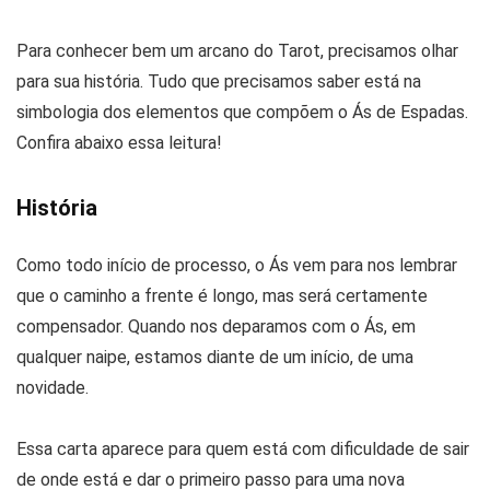
Para conhecer bem um arcano do Tarot, precisamos olhar
para sua história. Tudo que precisamos saber está na
simbologia dos elementos que compõem o Ás de Espadas.
Confira abaixo essa leitura!
História
Como todo início de processo, o Ás vem para nos lembrar
que o caminho a frente é longo, mas será certamente
compensador. Quando nos deparamos com o Ás, em
qualquer naipe, estamos diante de um início, de uma
novidade.
Essa carta aparece para quem está com dificuldade de sair
de onde está e dar o primeiro passo para uma nova