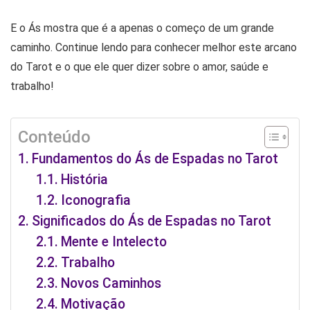
E o Ás mostra que é a apenas o começo de um grande
caminho. Continue lendo para conhecer melhor este arcano
do Tarot e o que ele quer dizer sobre o amor, saúde e
trabalho!
Conteúdo
Fundamentos do Ás de Espadas no Tarot
História
Iconografia
Significados do Ás de Espadas no Tarot
Mente e Intelecto
Trabalho
Novos Caminhos
Motivação