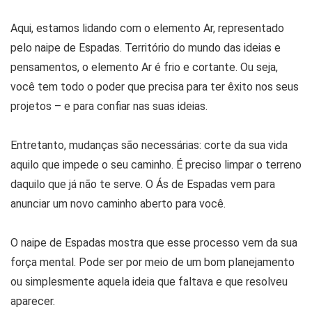
Aqui, estamos lidando com o elemento Ar, representado
pelo naipe de Espadas. Território do mundo das ideias e
pensamentos, o elemento Ar é frio e cortante. Ou seja,
você tem todo o poder que precisa para ter êxito nos seus
projetos – e para confiar nas suas ideias.
Entretanto, mudanças são necessárias: corte da sua vida
aquilo que impede o seu caminho. É preciso limpar o terreno
daquilo que já não te serve. O Ás de Espadas vem para
anunciar um novo caminho aberto para você.
O naipe de Espadas mostra que esse processo vem da sua
força mental. Pode ser por meio de um bom planejamento
ou simplesmente aquela ideia que faltava e que resolveu
aparecer.