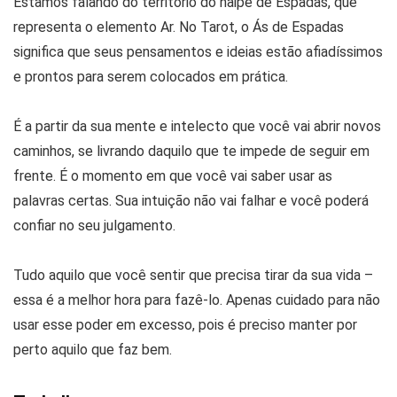
Estamos falando do território do naipe de Espadas, que
representa o elemento Ar. No Tarot, o Ás de Espadas
significa que seus pensamentos e ideias estão afiadíssimos
e prontos para serem colocados em prática.
É a partir da sua mente e intelecto que você vai abrir novos
caminhos, se livrando daquilo que te impede de seguir em
frente. É o momento em que você vai saber usar as
palavras certas. Sua intuição não vai falhar e você poderá
confiar no seu julgamento.
Tudo aquilo que você sentir que precisa tirar da sua vida –
essa é a melhor hora para fazê-lo. Apenas cuidado para não
usar esse poder em excesso, pois é preciso manter por
perto aquilo que faz bem.