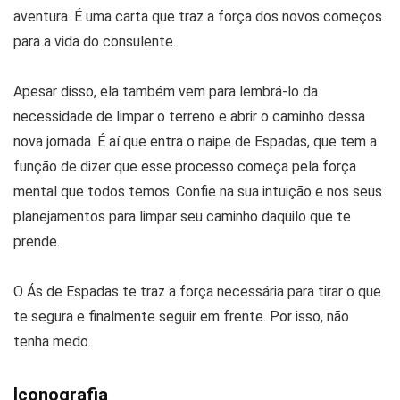
aventura. É uma carta que traz a força dos novos começos
para a vida do consulente.
Apesar disso, ela também vem para lembrá-lo da
necessidade de limpar o terreno e abrir o caminho dessa
nova jornada. É aí que entra o naipe de Espadas, que tem a
função de dizer que esse processo começa pela força
mental que todos temos. Confie na sua intuição e nos seus
planejamentos para limpar seu caminho daquilo que te
prende.
O Ás de Espadas te traz a força necessária para tirar o que
te segura e finalmente seguir em frente. Por isso, não
tenha medo.
Iconografia