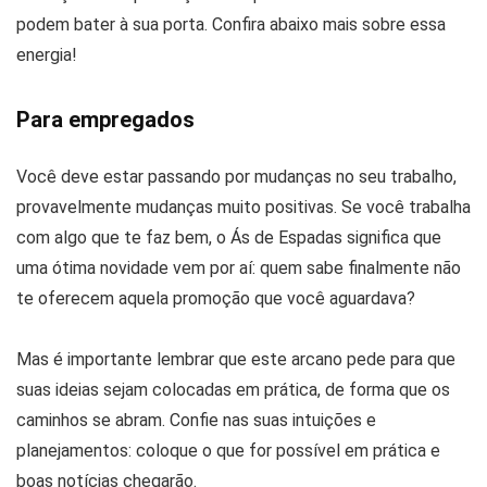
podem bater à sua porta. Confira abaixo mais sobre essa
energia!
Para empregados
Você deve estar passando por mudanças no seu trabalho,
provavelmente mudanças muito positivas. Se você trabalha
com algo que te faz bem, o Ás de Espadas significa que
uma ótima novidade vem por aí: quem sabe finalmente não
te oferecem aquela promoção que você aguardava?
Mas é importante lembrar que este arcano pede para que
suas ideias sejam colocadas em prática, de forma que os
caminhos se abram. Confie nas suas intuições e
planejamentos: coloque o que for possível em prática e
boas notícias chegarão.