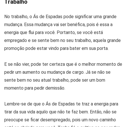
Trabalho
No trabalho, o Ás de Espadas pode significar uma grande
mudança. Essa mudança vai ser benéfica, pois é essa a
energia que flui para você. Portanto, se você está
empregado e se sente bem no seu trabalho, aquela grande
promoção pode estar vindo para bater em sua porta.
E se não vier, pode ter certeza que é o melhor momento de
pedir um aumento ou mudança de cargo. Já se não se
sente bem no seu atual trabalho, pode ser um bom
momento para pedir demissão.
Lembre-se de que o Ás de Espadas te traz a energia para
tirar da sua vida aquilo que não te faz bem. Então, não se
preocupe se ficar desempregado, pois um novo caminho