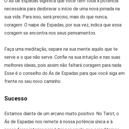
O Ás de Espadas significa que você tem toda a potência
necessária para desbravar o início de uma nova jornada na
sua vida. Para isso, será preciso, mais do que nunca,
coragem. O naipe de Espadas, por sua vez, indica que essa
coragem se encontra nos seus pensamentos.
Faça uma meditação, separe na sua mente aquilo que te
serve e o que não serve. Confie na sua intuição e nas suas
melhores ideias, pois assim não faltará coragem para nada.
Esse é o conselho do Ás de Espadas para que você siga em
frente no seu novo caminho.
Sucesso
Estamos diante de um arcano muito positivo. No Tarot, o
Ás de Espadas nos remete à nossa potência única e à