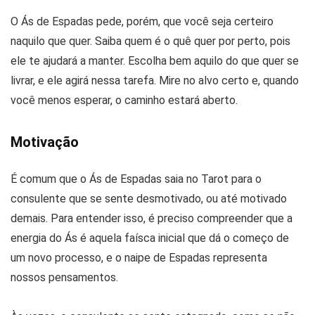
O Ás de Espadas pede, porém, que você seja certeiro
naquilo que quer. Saiba quem é o quê quer por perto, pois
ele te ajudará a manter. Escolha bem aquilo do que quer se
livrar, e ele agirá nessa tarefa. Mire no alvo certo e, quando
você menos esperar, o caminho estará aberto.
Motivação
É comum que o Ás de Espadas saia no Tarot para o
consulente que se sente desmotivado, ou até motivado
demais. Para entender isso, é preciso compreender que a
energia do Ás é aquela faísca inicial que dá o começo de
um novo processo, e o naipe de Espadas representa
nossos pensamentos.