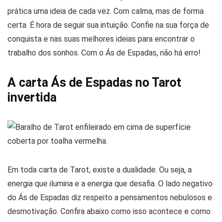
prática uma ideia de cada vez. Com calma, mas de forma
certa. É hora de seguir sua intuição. Confie na sua força de
conquista e nas suas melhores ideias para encontrar o
trabalho dos sonhos. Com o Ás de Espadas, não há erro!
A carta Ás de Espadas no Tarot
invertida
Em toda carta de Tarot, existe a dualidade. Ou seja, a
energia que ilumina e a energia que desafia. O lado negativo
do Ás de Espadas diz respeito a pensamentos nebulosos e
desmotivação. Confira abaixo como isso acontece e como