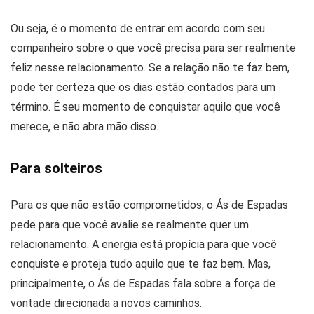
Ou seja, é o momento de entrar em acordo com seu
companheiro sobre o que você precisa para ser realmente
feliz nesse relacionamento. Se a relação não te faz bem,
pode ter certeza que os dias estão contados para um
término. É seu momento de conquistar aquilo que você
merece, e não abra mão disso.
Para solteiros
Para os que não estão comprometidos, o Ás de Espadas
pede para que você avalie se realmente quer um
relacionamento. A energia está propícia para que você
conquiste e proteja tudo aquilo que te faz bem. Mas,
principalmente, o Ás de Espadas fala sobre a força de
vontade direcionada a novos caminhos.