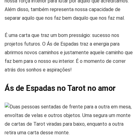
nossa força interior para lutar por aquilo que acreditamos.
Além disso, também representa nossa capacidade de
separar aquilo que nos faz bem daquilo que nos faz mal.
É uma carta que traz um bom presságio: sucesso nos
projetos futuros. O Ás de Espadas traz a energia para
abrirmos novos caminhos e justamente aquele caminho que
faz bem para o nosso eu interior. É o momento de correr
atrás dos sonhos e aspirações!
Ás de Espadas no Tarot no amor