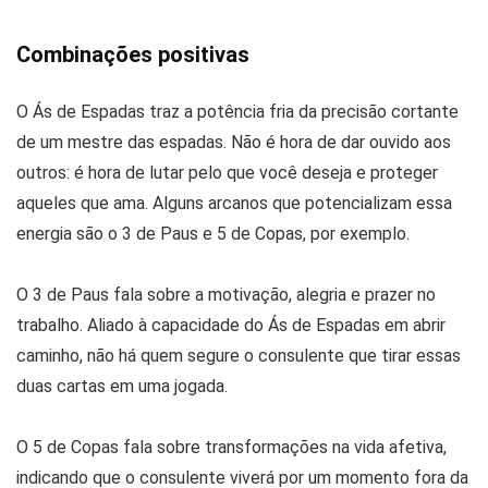
Combinações positivas
O Ás de Espadas traz a potência fria da precisão cortante
de um mestre das espadas. Não é hora de dar ouvido aos
outros: é hora de lutar pelo que você deseja e proteger
aqueles que ama. Alguns arcanos que potencializam essa
energia são o 3 de Paus e 5 de Copas, por exemplo.
O 3 de Paus fala sobre a motivação, alegria e prazer no
trabalho. Aliado à capacidade do Ás de Espadas em abrir
caminho, não há quem segure o consulente que tirar essas
duas cartas em uma jogada.
O 5 de Copas fala sobre transformações na vida afetiva,
indicando que o consulente viverá por um momento fora da