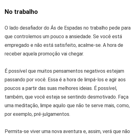
No trabalho
O lado desafiador do Ás de Espadas no trabalho pede para
que controlemos um pouco a ansiedade. Se você está
empregado e não está satisfeito, acalme-se. A hora de
receber aquela promoção vai chegar.
É possível que muitos pensamentos negativos estejam
passando por você. Essa é a hora de limpá-los e agir aos
poucos a partir das suas melhores ideias. É possível,
também, que você esteja se sentindo desmotivado. Faça
uma meditação, limpe aquilo que não te serve mais, como,
por exemplo, pré-julgamentos.
Permita-se viver uma nova aventura e, assim, verá que não