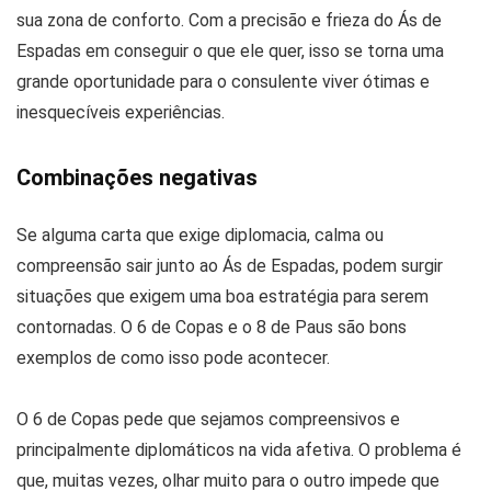
sua zona de conforto. Com a precisão e frieza do Ás de
Espadas em conseguir o que ele quer, isso se torna uma
grande oportunidade para o consulente viver ótimas e
inesquecíveis experiências.
Combinações negativas
Se alguma carta que exige diplomacia, calma ou
compreensão sair junto ao Ás de Espadas, podem surgir
situações que exigem uma boa estratégia para serem
contornadas. O 6 de Copas e o 8 de Paus são bons
exemplos de como isso pode acontecer.
O 6 de Copas pede que sejamos compreensivos e
principalmente diplomáticos na vida afetiva. O problema é
que, muitas vezes, olhar muito para o outro impede que