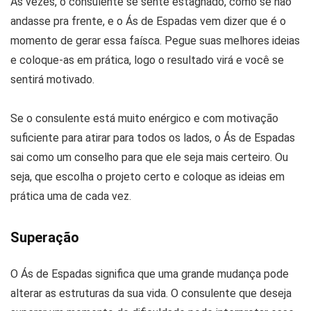
Às vezes, o consulente se sente estagnado, como se não
andasse pra frente, e o Ás de Espadas vem dizer que é o
momento de gerar essa faísca. Pegue suas melhores ideias
e coloque-as em prática, logo o resultado virá e você se
sentirá motivado.
Se o consulente está muito enérgico e com motivação
suficiente para atirar para todos os lados, o Ás de Espadas
sai como um conselho para que ele seja mais certeiro. Ou
seja, que escolha o projeto certo e coloque as ideias em
prática uma de cada vez.
Superação
O Ás de Espadas significa que uma grande mudança pode
alterar as estruturas da sua vida. O consulente que deseja