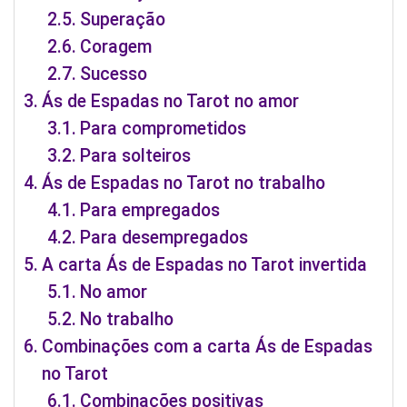
Superação
Coragem
Sucesso
Ás de Espadas no Tarot no amor
Para comprometidos
Para solteiros
Ás de Espadas no Tarot no trabalho
Para empregados
Para desempregados
A carta Ás de Espadas no Tarot invertida
No amor
No trabalho
Combinações com a carta Ás de Espadas
no Tarot
Combinações positivas