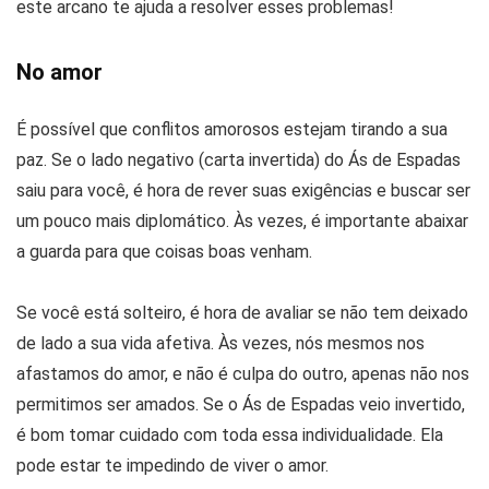
este arcano te ajuda a resolver esses problemas!
No amor
É possível que conflitos amorosos estejam tirando a sua
paz. Se o lado negativo (carta invertida) do Ás de Espadas
saiu para você, é hora de rever suas exigências e buscar ser
um pouco mais diplomático. Às vezes, é importante abaixar
a guarda para que coisas boas venham.
Se você está solteiro, é hora de avaliar se não tem deixado
de lado a sua vida afetiva. Às vezes, nós mesmos nos
afastamos do amor, e não é culpa do outro, apenas não nos
permitimos ser amados. Se o Ás de Espadas veio invertido,
é bom tomar cuidado com toda essa individualidade. Ela
pode estar te impedindo de viver o amor.