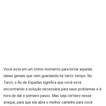
Você está em um ótimo momento para botar aquelas
ideias geniais que vem guardando há tanto tempo. No
Tarot, o Ás de Espadas significa que você está
encontrando a solução necessária para seus problemas e é
hora de dar o primeiro passo. Mas seja certeiro nesse
ataque, para que ele abra o melhor caminho para você.