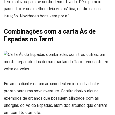
tem motivos para se sentir desmotivado. Dê o primeiro
passo, bote sua melhor ideia em prática, confie na sua
intuição. Novidades boas vem por aí.
Combinações com a carta Ás de
Espadas no Tarot
Estamos diante de um arcano destemido, individual e
pronta para uma nova aventura. Confira abaixo alguns
exemplos de arcanos que possuem afinidade com as
energias do Ás de Espadas, além dos arcanos que entram
em conflito com ele.