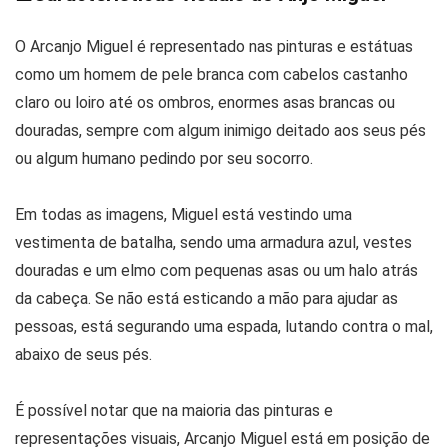
O Arcanjo Miguel é representado nas pinturas e estátuas
como um homem de pele branca com cabelos castanho
claro ou loiro até os ombros, enormes asas brancas ou
douradas, sempre com algum inimigo deitado aos seus pés
ou algum humano pedindo por seu socorro.
Em todas as imagens, Miguel está vestindo uma
vestimenta de batalha, sendo uma armadura azul, vestes
douradas e um elmo com pequenas asas ou um halo atrás
da cabeça. Se não está esticando a mão para ajudar as
pessoas, está segurando uma espada, lutando contra o mal,
abaixo de seus pés.
É possível notar que na maioria das pinturas e
representações visuais, Arcanjo Miguel está em posição de