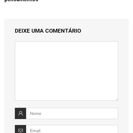
DEIXE UMA COMENTÁRIO