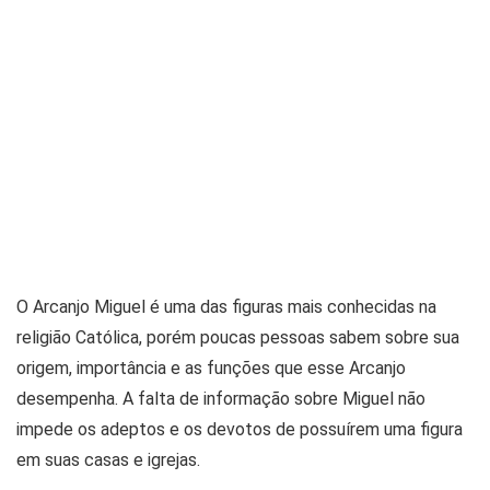
O Arcanjo Miguel é uma das figuras mais conhecidas na
religião Católica, porém poucas pessoas sabem sobre sua
origem, importância e as funções que esse Arcanjo
desempenha. A falta de informação sobre Miguel não
impede os adeptos e os devotos de possuírem uma figura
em suas casas e igrejas.