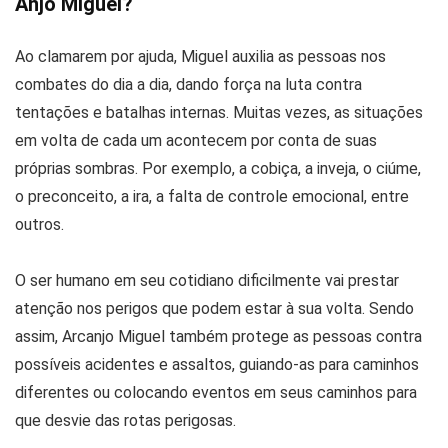
Anjo Miguel?
Ao clamarem por ajuda, Miguel auxilia as pessoas nos
combates do dia a dia, dando força na luta contra
tentações e batalhas internas. Muitas vezes, as situações
em volta de cada um acontecem por conta de suas
próprias sombras. Por exemplo, a cobiça, a inveja, o ciúme,
o preconceito, a ira, a falta de controle emocional, entre
outros.
O ser humano em seu cotidiano dificilmente vai prestar
atenção nos perigos que podem estar à sua volta. Sendo
assim, Arcanjo Miguel também protege as pessoas contra
possíveis acidentes e assaltos, guiando-as para caminhos
diferentes ou colocando eventos em seus caminhos para
que desvie das rotas perigosas.