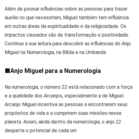
Além de possuir influências sobre as pessoas para trazer
auxílio no que necessitam, Miguel também tem influência
em outras áreas da espiritualidade e da religiosidade. Os
impactos causados são de transformação e positividade.
Continue a sua leitura para descobrir as influências do Anjo
Miguel na Numerologia, na Bíblia e na Umbanda.
■
Anjo Miguel para a Numerologia
Na numerologia, o número 22 está relacionado com a força
e a qualidade dos Arcanjos, especialmente a de Miguel.
Arcanjo Miguel incentiva as pessoas a encontrarem seus
propósitos de vida e a cumprirem suas missões nesse
planeta. Assim, ainda dentro da numerologia, o anjo 22
desperta o potencial de cada um.