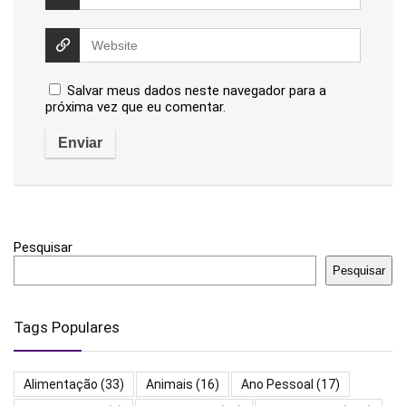
Salvar meus dados neste navegador para a
próxima vez que eu comentar.
Pesquisar
Pesquisar
Tags Populares
Alimentação
(33)
Animais
(16)
Ano Pessoal
(17)