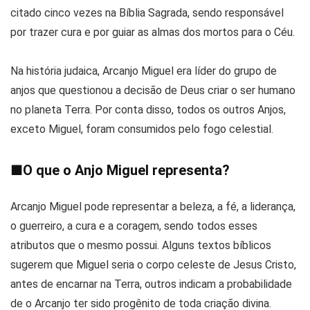
citado cinco vezes na Bíblia Sagrada, sendo responsável
por trazer cura e por guiar as almas dos mortos para o Céu.
Na história judaica, Arcanjo Miguel era líder do grupo de
anjos que questionou a decisão de Deus criar o ser humano
no planeta Terra. Por conta disso, todos os outros Anjos,
exceto Miguel, foram consumidos pelo fogo celestial.
■
O que o Anjo Miguel representa?
Arcanjo Miguel pode representar a beleza, a fé, a liderança,
o guerreiro, a cura e a coragem, sendo todos esses
atributos que o mesmo possui. Alguns textos bíblicos
sugerem que Miguel seria o corpo celeste de Jesus Cristo,
antes de encarnar na Terra, outros indicam a probabilidade
de o Arcanjo ter sido progênito de toda criação divina.