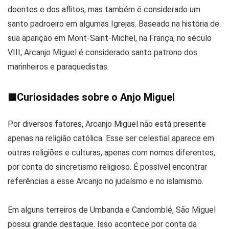
doentes e dos aflitos, mas também é considerado um
santo padroeiro em algumas Igrejas. Baseado na história de
sua aparição em Mont-Saint-Michel, na França, no século
VIII, Arcanjo Miguel é considerado santo patrono dos
marinheiros e paraquedistas.
■
Curiosidades sobre o Anjo Miguel
Por diversos fatores, Arcanjo Miguel não está presente
apenas na religião católica. Esse ser celestial aparece em
outras religiões e culturas, apenas com nomes diferentes,
por conta do sincretismo religioso. É possível encontrar
referências a esse Arcanjo no judaísmo e no islamismo.
Em alguns terreiros de Umbanda e Candomblé, São Miguel
possui grande destaque. Isso acontece por conta da