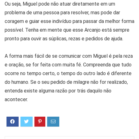
Ou seja, Miguel pode não atuar diretamente em um
problema de uma pessoa para resolver, mas pode dar
coragem e guiar esse indivíduo para passar da melhor forma
possível. Tenha em mente que esse Arcanjo está sempre
pronto para ouvir as súplicas, rezas e pedidos de ajuda.
A forma mais fácil de se comunicar com Miguel é pela reza
e oração, se for feita com muita fé. Compreenda que tudo
ocorre no tempo certo, o tempo do outro lado é diferente
do humano. Se o seu pedido de milagre não for realizado,
entenda existe alguma razão por trás daquilo não
acontecer.