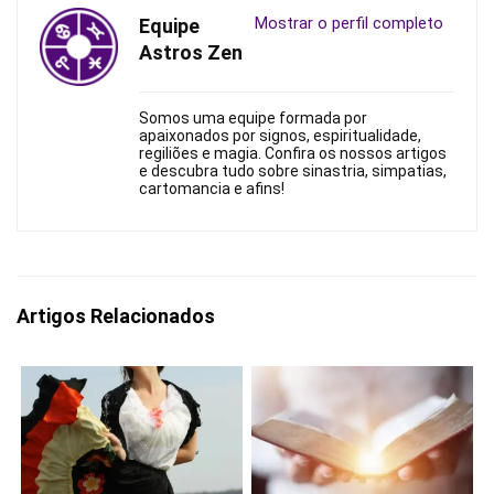
Mostrar o perfil completo
Equipe
Astros Zen
Somos uma equipe formada por
apaixonados por signos, espiritualidade,
regiliões e magia. Confira os nossos artigos
e descubra tudo sobre sinastria, simpatias,
cartomancia e afins!
Artigos Relacionados