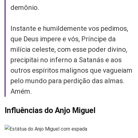
demônio.
Instante e humildemente vos pedimos,
que Deus impere e vós, Príncipe da
milícia celeste, com esse poder divino,
precipitai no inferno a Satanás e aos
outros espíritos malignos que vagueiam
pelo mundo para perdição das almas.
Amém.
Influências do Anjo Miguel