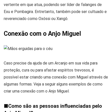
vertente em que atua, podendo ser líder de falanges de
Exu e Pombagira. Entretanto, também pode ser cultuado e
reverenciado como Oxóssi ou Xangô.
Conexão com o Anjo Miguel
Caso precise da ajuda de um Arcanjo em sua vida para
proteção, cura ou para afastar espíritos trevosos, é
possível estar criando uma conexão com Miguel através de
algumas formas. Veja a seguir alguns exemplos de como
criar uma conexão com o Anjo Miguel.
■
Como são as pessoas influenciadas pelo