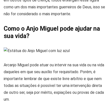
em outros tipos de crença, todos enxergam essa figura
como um dos mais importantes guerreiros de Deus, isso se
não for considerado o mais importante.
Como o Anjo Miguel pode ajudar na
sua vida?
Arcanjo Miguel pode atuar ou intervir na sua vida ou na vida
daqueles em que seu auxílio for requisitado. Porém, é
importante lembrar de que existe livre arbítrio e que nem
todas as situações é possível ter uma intervenção direta
de outro ser, seja por mérito, expiações ou provas de cada
um.