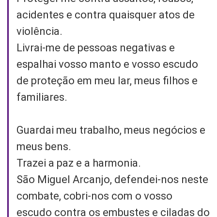
acidentes e contra quaisquer atos de
violência.
Livrai-me de pessoas negativas e
espalhai vosso manto e vosso escudo
de proteção em meu lar, meus filhos e
familiares.
Guardai meu trabalho, meus negócios e
meus bens.
Trazei a paz e a harmonia.
São Miguel Arcanjo, defendei-nos neste
combate, cobri-nos com o vosso
escudo contra os embustes e ciladas do