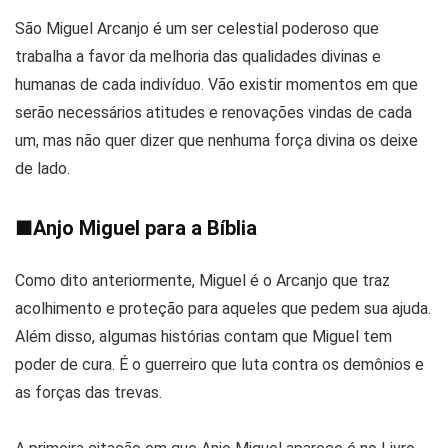
São Miguel Arcanjo é um ser celestial poderoso que
trabalha a favor da melhoria das qualidades divinas e
humanas de cada indivíduo. Vão existir momentos em que
serão necessários atitudes e renovações vindas de cada
um, mas não quer dizer que nenhuma força divina os deixe
de lado.
■
Anjo Miguel para a Bíblia
Como dito anteriormente, Miguel é o Arcanjo que traz
acolhimento e proteção para aqueles que pedem sua ajuda.
Além disso, algumas histórias contam que Miguel tem
poder de cura. É o guerreiro que luta contra os demônios e
as forças das trevas.