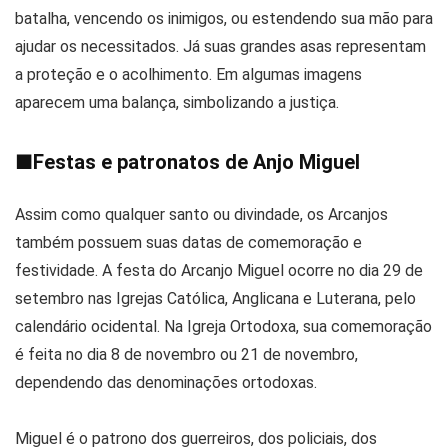
batalha, vencendo os inimigos, ou estendendo sua mão para
ajudar os necessitados. Já suas grandes asas representam
a proteção e o acolhimento. Em algumas imagens
aparecem uma balança, simbolizando a justiça.
■
Festas e patronatos de Anjo Miguel
Assim como qualquer santo ou divindade, os Arcanjos
também possuem suas datas de comemoração e
festividade. A festa do Arcanjo Miguel ocorre no dia 29 de
setembro nas Igrejas Católica, Anglicana e Luterana, pelo
calendário ocidental. Na Igreja Ortodoxa, sua comemoração
é feita no dia 8 de novembro ou 21 de novembro,
dependendo das denominações ortodoxas.
Miguel é o patrono dos guerreiros, dos policiais, dos