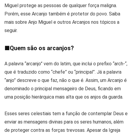
Miguel protege as pessoas de qualquer força maligna.
Porém, esse Arcanjo também é protetor do povo. Saiba
mais sobre Anjo Miguel e outros Arcanjos nos tópicos a
seguir.
■
Quem são os arcanjos?
A palavra “arcanjo” vem do latim, que inclui o prefixo “arch-“,
que é traduzido como “chefe” ou “principal”. Já a palavra
“anjo” descreve o que faz, não o que é. Assim, um Arcanjo é
denominado o principal mensageiro de Deus, ficando em
uma posição hierárquica mais alta que os anjos da guarda.
Esses seres celestiais tem a função de contemplar Deus e
enviar as mensagens divinas para os seres humanos, além
de proteger contra as forças trevosas. Apesar da Igreja