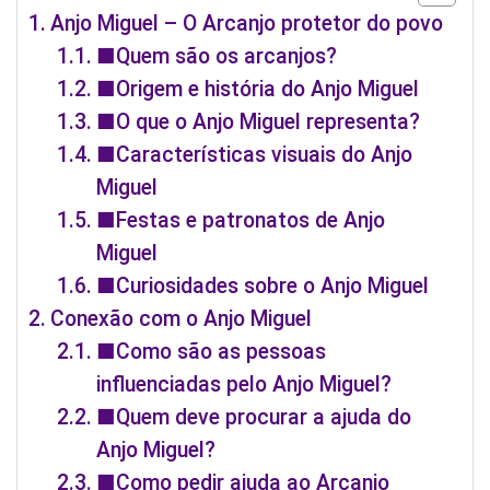
Anjo Miguel – O Arcanjo protetor do povo
■Quem são os arcanjos?
■Origem e história do Anjo Miguel
■O que o Anjo Miguel representa?
■Características visuais do Anjo
Miguel
■Festas e patronatos de Anjo
Miguel
■Curiosidades sobre o Anjo Miguel
Conexão com o Anjo Miguel
■Como são as pessoas
influenciadas pelo Anjo Miguel?
■Quem deve procurar a ajuda do
Anjo Miguel?
■Como pedir ajuda ao Arcanjo