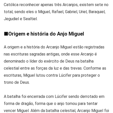
Católica reconhecer apenas três Arcanjos, existem sete no
total, sendo eles o Miguel, Rafael, Gabriel, Uriel, Baraquiel,
Jegudiel e Sealtiel.
■
Origem e história do Anjo Miguel
A origem e a história do Arcanjo Miguel estão registradas
nas escrituras sagradas antigas, onde esse Arcanjo é
denominado o líder do exército de Deus na batalha
celestial entre as forças da luz e das trevas. Conforme as
escrituras, Miguel lutou contra Lúcifer para proteger o
trono de Deus.
A batalha foi encerrada com Lúcifer sendo derrotado em
forma de dragão, forma que o anjo tomou para tentar
vencer Miguel. Além da batalha celestial, Arcanjo Miguel foi