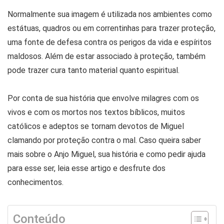
Normalmente sua imagem é utilizada nos ambientes como
estátuas, quadros ou em correntinhas para trazer proteção,
uma fonte de defesa contra os perigos da vida e espíritos
maldosos. Além de estar associado à proteção, também
pode trazer cura tanto material quanto espiritual.
Por conta de sua história que envolve milagres com os
vivos e com os mortos nos textos bíblicos, muitos
católicos e adeptos se tornam devotos de Miguel
clamando por proteção contra o mal. Caso queira saber
mais sobre o Anjo Miguel, sua história e como pedir ajuda
para esse ser, leia esse artigo e desfrute dos
conhecimentos.
Conteúdo