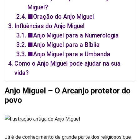
Miguel?
■Oração do Anjo Miguel
Influências do Anjo Miguel
■Anjo Miguel para a Numerologia
■Anjo Miguel para a Bíblia
■Anjo Miguel para a Umbanda
Como o Anjo Miguel pode ajudar na sua
vida?
Anjo Miguel – O Arcanjo protetor do
povo
Já é de conhecimento de grande parte dos religiosos que