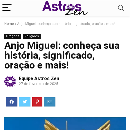
Home
»
Anjo Miguel: conheça sua história, significado, oração e mais!
Orações
Religiões
Anjo Miguel: conheça sua
história, significado,
oração e mais!
Equipe Astros Zen
27 de fevereiro de 2025