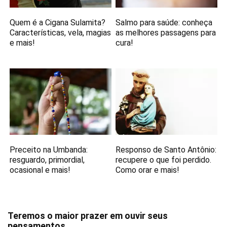
Quem é a Cigana Sulamita?
Salmo para saúde: conheça
Características, vela, magias
as melhores passagens para
e mais!
cura!
Preceito na Umbanda:
Responso de Santo Antônio:
resguardo, primordial,
recupere o que foi perdido.
ocasional e mais!
Como orar e mais!
Teremos o maior prazer em ouvir seus
pensamentos