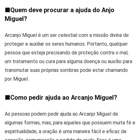
■
Quem deve procurar a ajuda do Anjo
Miguel?
Arcanjo Miguel é um ser celestial com a missão divina de
proteger e auxiliar os seres humanos. Portanto, qualquer
pessoa que esteja precisando de proteção contra o mal,
um tratamento ou cura para alguma doença ou auxílio para
transmutar suas próprias sombras pode estar chamando
por Miguel.
■
Como pedir ajuda ao Arcanjo Miguel?
As pessoas podem pedir ajuda ao Arcanjo Miguel de
algumas formas, mas, para aqueles que possuem muita fé e
espiritualidade, a oração é uma maneira fácil e eficaz de