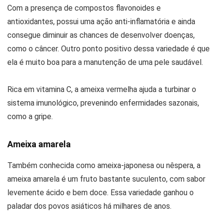
Com a presença de compostos flavonoides e
antioxidantes, possui uma ação anti-inflamatória e ainda
consegue diminuir as chances de desenvolver doenças,
como o câncer. Outro ponto positivo dessa variedade é que
ela é muito boa para a manutenção de uma pele saudável.
Rica em vitamina C, a ameixa vermelha ajuda a turbinar o
sistema imunológico, prevenindo enfermidades sazonais,
como a gripe.
Ameixa amarela
Também conhecida como ameixa-japonesa ou nêspera, a
ameixa amarela é um fruto bastante suculento, com sabor
levemente ácido e bem doce. Essa variedade ganhou o
paladar dos povos asiáticos há milhares de anos.