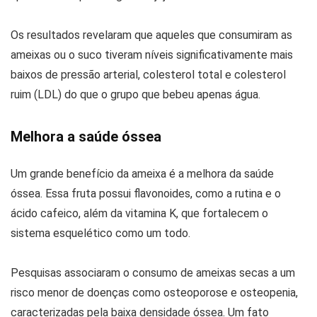
Os resultados revelaram que aqueles que consumiram as
ameixas ou o suco tiveram níveis significativamente mais
baixos de pressão arterial, colesterol total e colesterol
ruim (LDL) do que o grupo que bebeu apenas água.
Melhora a saúde óssea
Um grande benefício da ameixa é a melhora da saúde
óssea. Essa fruta possui flavonoides, como a rutina e o
ácido cafeico, além da vitamina K, que fortalecem o
sistema esquelético como um todo.
Pesquisas associaram o consumo de ameixas secas a um
risco menor de doenças como osteoporose e osteopenia,
caracterizadas pela baixa densidade óssea. Um fato