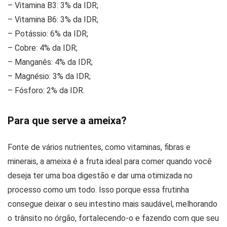
– Vitamina B3: 3% da IDR;
– Vitamina B6: 3% da IDR;
– Potássio: 6% da IDR;
– Cobre: 4% da IDR;
– Manganês: 4% da IDR;
– Magnésio: 3% da IDR;
– Fósforo: 2% da IDR.
Para que serve a ameixa?
Fonte de vários nutrientes, como vitaminas, fibras e
minerais, a ameixa é a fruta ideal para comer quando você
deseja ter uma boa digestão e dar uma otimizada no
processo como um todo. Isso porque essa frutinha
consegue deixar o seu intestino mais saudável, melhorando
o trânsito no órgão, fortalecendo-o e fazendo com que seu