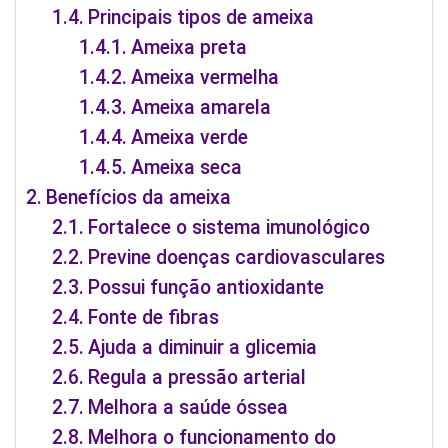
Principais tipos de ameixa
Ameixa preta
Ameixa vermelha
Ameixa amarela
Ameixa verde
Ameixa seca
Benefícios da ameixa
Fortalece o sistema imunológico
Previne doenças cardiovasculares
Possui função antioxidante
Fonte de fibras
Ajuda a diminuir a glicemia
Regula a pressão arterial
Melhora a saúde óssea
Melhora o funcionamento do