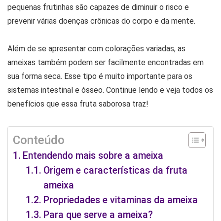
pequenas frutinhas são capazes de diminuir o risco e
prevenir várias doenças crônicas do corpo e da mente.
Além de se apresentar com colorações variadas, as
ameixas também podem ser facilmente encontradas em
sua forma seca. Esse tipo é muito importante para os
sistemas intestinal e ósseo. Continue lendo e veja todos os
benefícios que essa fruta saborosa traz!
Conteúdo
Entendendo mais sobre a ameixa
Origem e características da fruta
ameixa
Propriedades e vitaminas da ameixa
Para que serve a ameixa?