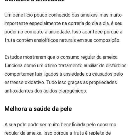
Um benefício pouco conhecido das ameixas, mas muito
importante especialmente na correria do dia a dia, é seu
poder no combate à ansiedade. Isso acontece porque a
fruta contém ansiolíticos naturais em sua composição.
Estudos mostraram que o consumo regular da ameixa
funciona como um ótimo tratamento auxiliar de distúrbios
comportamentais ligados à ansiedade ou causados pelo
estresse oxidativo. Tudo isso graças às propriedades
antioxidantes dos ácidos clorogênicos.
Melhora a saúde da pele
A sua pele pode ser muito beneficiada pelo consumo
regular da ameixa. Isso porque a fruta é repleta de