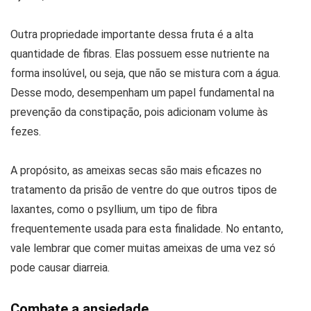
Outra propriedade importante dessa fruta é a alta
quantidade de fibras. Elas possuem esse nutriente na
forma insolúvel, ou seja, que não se mistura com a água.
Desse modo, desempenham um papel fundamental na
prevenção da constipação, pois adicionam volume às
fezes.
A propósito, as ameixas secas são mais eficazes no
tratamento da prisão de ventre do que outros tipos de
laxantes, como o psyllium, um tipo de fibra
frequentemente usada para esta finalidade. No entanto,
vale lembrar que comer muitas ameixas de uma vez só
pode causar diarreia.
Combate a ansiedade