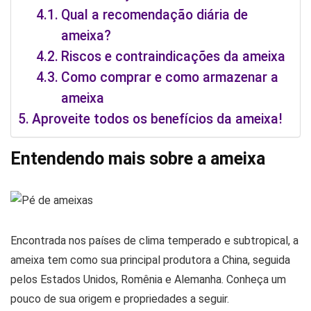
Qual a recomendação diária de
ameixa?
Riscos e contraindicações da ameixa
Como comprar e como armazenar a
ameixa
Aproveite todos os benefícios da ameixa!
Entendendo mais sobre a ameixa
Encontrada nos países de clima temperado e subtropical, a
ameixa tem como sua principal produtora a China, seguida
pelos Estados Unidos, Romênia e Alemanha. Conheça um
pouco de sua origem e propriedades a seguir.