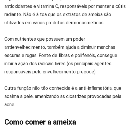
antioxidantes e vitamina C, responsáveis por manter a cútis
radiante. Não é à toa que os extratos de ameixa são
utilizados em vários produtos dermocosméticos.
Com nutrientes que possuem um poder
antienvelhecimento, também ajuda a diminuir manchas
escuras e rugas. Fonte de fibras e polifenóis, consegue
inibir a ação dos radicais livres (os principais agentes
responsáveis pelo envelhecimento precoce).
Outra função não tão conhecida é a anti-inflamatória, que
acalma a pele, amenizando as cicatrizes provocadas pela
acne.
Como comer a ameixa