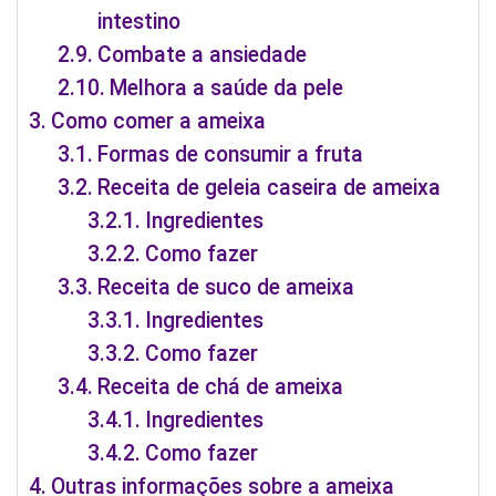
intestino
Combate a ansiedade
Melhora a saúde da pele
Como comer a ameixa
Formas de consumir a fruta
Receita de geleia caseira de ameixa
Ingredientes
Como fazer
Receita de suco de ameixa
Ingredientes
Como fazer
Receita de chá de ameixa
Ingredientes
Como fazer
Outras informações sobre a ameixa