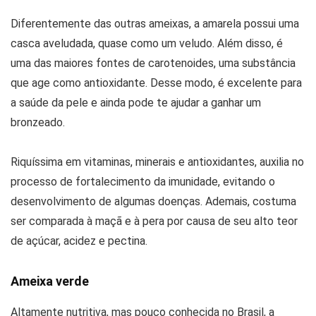
Diferentemente das outras ameixas, a amarela possui uma
casca aveludada, quase como um veludo. Além disso, é
uma das maiores fontes de carotenoides, uma substância
que age como antioxidante. Desse modo, é excelente para
a saúde da pele e ainda pode te ajudar a ganhar um
bronzeado.
Riquíssima em vitaminas, minerais e antioxidantes, auxilia no
processo de fortalecimento da imunidade, evitando o
desenvolvimento de algumas doenças. Ademais, costuma
ser comparada à maçã e à pera por causa de seu alto teor
de açúcar, acidez e pectina.
Ameixa verde
Altamente nutritiva, mas pouco conhecida no Brasil, a