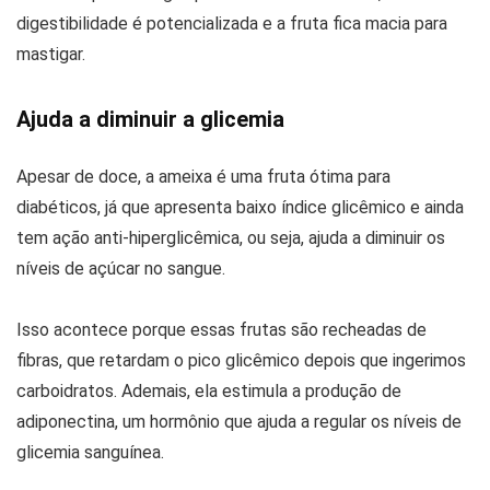
digestibilidade é potencializada e a fruta fica macia para
mastigar.
Ajuda a diminuir a glicemia
Apesar de doce, a ameixa é uma fruta ótima para
diabéticos, já que apresenta baixo índice glicêmico e ainda
tem ação anti-hiperglicêmica, ou seja, ajuda a diminuir os
níveis de açúcar no sangue.
Isso acontece porque essas frutas são recheadas de
fibras, que retardam o pico glicêmico depois que ingerimos
carboidratos. Ademais, ela estimula a produção de
adiponectina, um hormônio que ajuda a regular os níveis de
glicemia sanguínea.