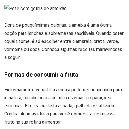
Dona de pouquíssimas calorias, a ameixa é uma ótima
opção para lanches e sobremesas saudáveis. Quando bater
aquela fome, é só escolher entre a amarela, preta, verde,
vermelha ou seca. Conheça algumas receitas maravilhosas
a seguir.
Formas de consumir a fruta
Extremamente versátil, a ameixa pode ser consumida pura,
in natura, ou adicionada às mais diversas preparações
culinárias. Ela fica perfeita assada, grelhada e salteada.
Confira algumas ideias para você começar a incluir essa
fruta na sua rotina alimentar: