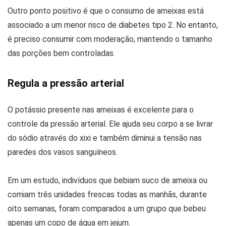
Outro ponto positivo é que o consumo de ameixas está
associado a um menor risco de diabetes tipo 2. No entanto,
é preciso consumir com moderação, mantendo o tamanho
das porções bem controladas.
Regula a pressão arterial
O potássio presente nas ameixas é excelente para o
controle da pressão arterial. Ele ajuda seu corpo a se livrar
do sódio através do xixi e também diminui a tensão nas
paredes dos vasos sanguíneos.
Em um estudo, indivíduos que bebiam suco de ameixa ou
comiam três unidades frescas todas as manhãs, durante
oito semanas, foram comparados a um grupo que bebeu
apenas um copo de água em jejum.