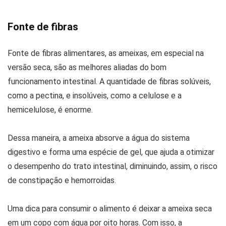
Fonte de fibras
Fonte de fibras alimentares, as ameixas, em especial na
versão seca, são as melhores aliadas do bom
funcionamento intestinal. A quantidade de fibras solúveis,
como a pectina, e insolúveis, como a celulose e a
hemicelulose, é enorme.
Dessa maneira, a ameixa absorve a água do sistema
digestivo e forma uma espécie de gel, que ajuda a otimizar
o desempenho do trato intestinal, diminuindo, assim, o risco
de constipação e hemorroidas.
Uma dica para consumir o alimento é deixar a ameixa seca
em um copo com água por oito horas. Com isso, a