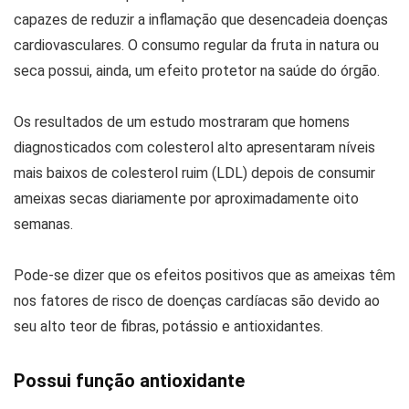
capazes de reduzir a inflamação que desencadeia doenças
cardiovasculares. O consumo regular da fruta in natura ou
seca possui, ainda, um efeito protetor na saúde do órgão.
Os resultados de um estudo mostraram que homens
diagnosticados com colesterol alto apresentaram níveis
mais baixos de colesterol ruim (LDL) depois de consumir
ameixas secas diariamente por aproximadamente oito
semanas.
Pode-se dizer que os efeitos positivos que as ameixas têm
nos fatores de risco de doenças cardíacas são devido ao
seu alto teor de fibras, potássio e antioxidantes.
Possui função antioxidante