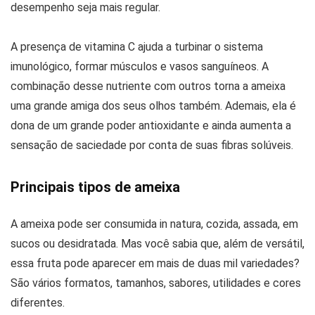
desempenho seja mais regular.
A presença de vitamina C ajuda a turbinar o sistema
imunológico, formar músculos e vasos sanguíneos. A
combinação desse nutriente com outros torna a ameixa
uma grande amiga dos seus olhos também. Ademais, ela é
dona de um grande poder antioxidante e ainda aumenta a
sensação de saciedade por conta de suas fibras solúveis.
Principais tipos de ameixa
A ameixa pode ser consumida in natura, cozida, assada, em
sucos ou desidratada. Mas você sabia que, além de versátil,
essa fruta pode aparecer em mais de duas mil variedades?
São vários formatos, tamanhos, sabores, utilidades e cores
diferentes.