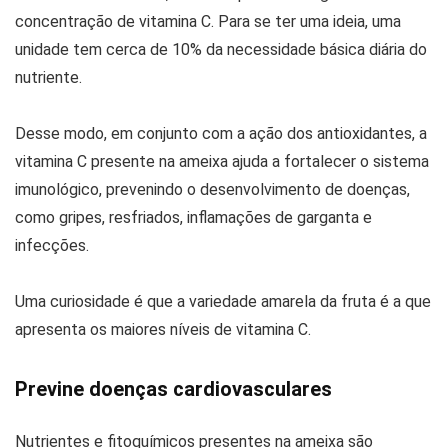
concentração de vitamina C. Para se ter uma ideia, uma
unidade tem cerca de 10% da necessidade básica diária do
nutriente.
Desse modo, em conjunto com a ação dos antioxidantes, a
vitamina C presente na ameixa ajuda a fortalecer o sistema
imunológico, prevenindo o desenvolvimento de doenças,
como gripes, resfriados, inflamações de garganta e
infecções.
Uma curiosidade é que a variedade amarela da fruta é a que
apresenta os maiores níveis de vitamina C.
Previne doenças cardiovasculares
Nutrientes e fitoquímicos presentes na ameixa são