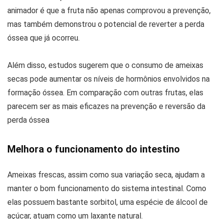
animador é que a fruta não apenas comprovou a prevenção,
mas também demonstrou o potencial de reverter a perda
óssea que já ocorreu.
Além disso, estudos sugerem que o consumo de ameixas
secas pode aumentar os níveis de hormônios envolvidos na
formação óssea. Em comparação com outras frutas, elas
parecem ser as mais eficazes na prevenção e reversão da
perda óssea
Melhora o funcionamento do intestino
Ameixas frescas, assim como sua variação seca, ajudam a
manter o bom funcionamento do sistema intestinal. Como
elas possuem bastante sorbitol, uma espécie de álcool de
açúcar, atuam como um laxante natural.