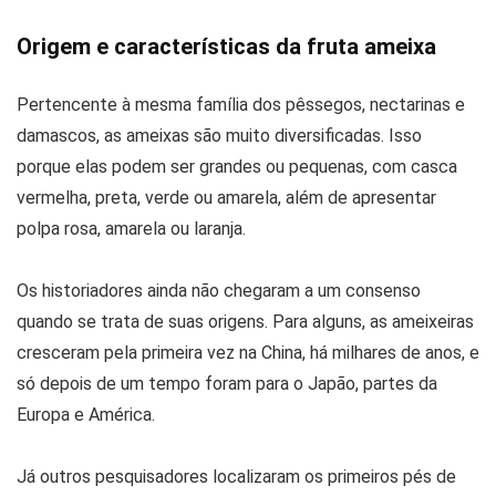
Origem e características da fruta ameixa
Pertencente à mesma família dos pêssegos, nectarinas e
damascos, as ameixas são muito diversificadas. Isso
porque elas podem ser grandes ou pequenas, com casca
vermelha, preta, verde ou amarela, além de apresentar
polpa rosa, amarela ou laranja.
Os historiadores ainda não chegaram a um consenso
quando se trata de suas origens. Para alguns, as ameixeiras
cresceram pela primeira vez na China, há milhares de anos, e
só depois de um tempo foram para o Japão, partes da
Europa e América.
Já outros pesquisadores localizaram os primeiros pés de