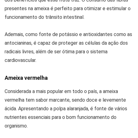
presentes na ameixa é perfeito para otimizar e estimular o
funcionamento do trânsito intestinal.
Ademais, como fonte de potássio e antioxidantes como as
antocianinas, é capaz de proteger as células da ação dos
radicais livres, além de ser ótima para o sistema
cardiovascular.
Ameixa vermelha
Considerada a mais popular em todo o país, a ameixa
vermelha tem sabor marcante, sendo doce e levemente
ácida. Apresentando a polpa alaranjada, é fonte de vários
nutrientes essenciais para o bom funcionamento do
organismo.