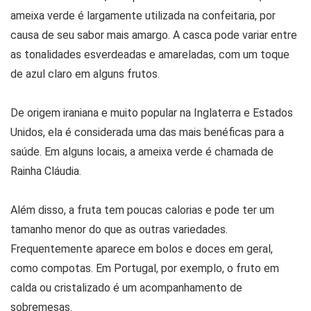
ameixa verde é largamente utilizada na confeitaria, por
causa de seu sabor mais amargo. A casca pode variar entre
as tonalidades esverdeadas e amareladas, com um toque
de azul claro em alguns frutos.
De origem iraniana e muito popular na Inglaterra e Estados
Unidos, ela é considerada uma das mais benéficas para a
saúde. Em alguns locais, a ameixa verde é chamada de
Rainha Cláudia.
Além disso, a fruta tem poucas calorias e pode ter um
tamanho menor do que as outras variedades.
Frequentemente aparece em bolos e doces em geral,
como compotas. Em Portugal, por exemplo, o fruto em
calda ou cristalizado é um acompanhamento de
sobremesas.