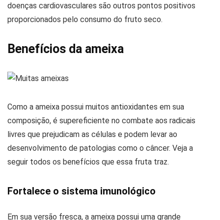
doenças cardiovasculares são outros pontos positivos
proporcionados pelo consumo do fruto seco.
Benefícios da ameixa
Como a ameixa possui muitos antioxidantes em sua
composição, é supereficiente no combate aos radicais
livres que prejudicam as células e podem levar ao
desenvolvimento de patologias como o câncer. Veja a
seguir todos os benefícios que essa fruta traz.
Fortalece o sistema imunológico
Em sua versão fresca, a ameixa possui uma grande