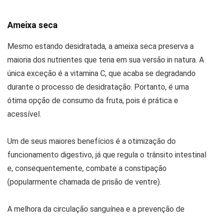
Ameixa seca
Mesmo estando desidratada, a ameixa seca preserva a
maioria dos nutrientes que teria em sua versão in natura. A
única exceção é a vitamina C, que acaba se degradando
durante o processo de desidratação. Portanto, é uma
ótima opção de consumo da fruta, pois é prática e
acessível.
Um de seus maiores benefícios é a otimização do
funcionamento digestivo, já que regula o trânsito intestinal
e, consequentemente, combate a constipação
(popularmente chamada de prisão de ventre).
A melhora da circulação sanguínea e a prevenção de