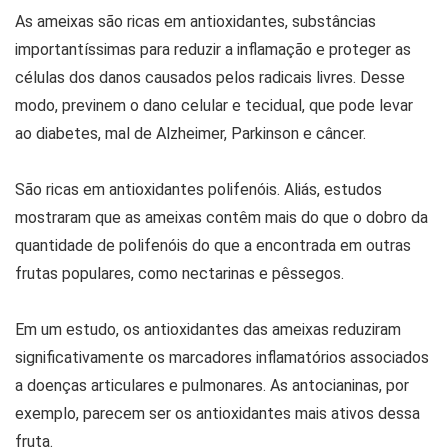
As ameixas são ricas em antioxidantes, substâncias
importantíssimas para reduzir a inflamação e proteger as
células dos danos causados pelos radicais livres. Desse
modo, previnem o dano celular e tecidual, que pode levar
ao diabetes, mal de Alzheimer, Parkinson e câncer.
São ricas em antioxidantes polifenóis. Aliás, estudos
mostraram que as ameixas contêm mais do que o dobro da
quantidade de polifenóis do que a encontrada em outras
frutas populares, como nectarinas e pêssegos.
Em um estudo, os antioxidantes das ameixas reduziram
significativamente os marcadores inflamatórios associados
a doenças articulares e pulmonares. As antocianinas, por
exemplo, parecem ser os antioxidantes mais ativos dessa
fruta.