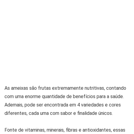
As ameixas são frutas extremamente nutritivas, contando
com uma enorme quantidade de benefícios para a saúde.
Ademais, pode ser encontrada em 4 variedades e cores
diferentes, cada uma com sabor e finalidade únicos.
Fonte de vitaminas, minerais, fibras e antioxidantes, essas