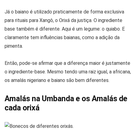
Já o baiano é utilizado praticamente de forma exclusiva
para rituais para Xangô, o Orixá da justiça. O ingrediente
base também é diferente. Aqui é um legume: o quiabo. E
claramente tem influências baianas, como a adição da
pimenta.
Então, pode-se afirmar que a diferença maior é justamente
o ingrediente-base. Mesmo tendo uma raiz igual, a africana,
os amalás nigeriano e baiano são bem diferentes.
Amalás na Umbanda e os Amalás de
cada orixá