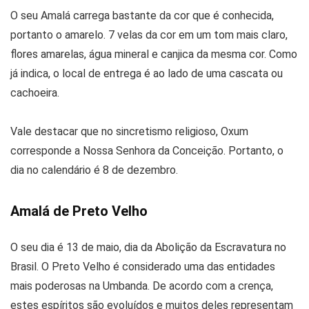
O seu Amalá carrega bastante da cor que é conhecida,
portanto o amarelo. 7 velas da cor em um tom mais claro,
flores amarelas, água mineral e canjica da mesma cor. Como
já indica, o local de entrega é ao lado de uma cascata ou
cachoeira.
Vale destacar que no sincretismo religioso, Oxum
corresponde a Nossa Senhora da Conceição. Portanto, o
dia no calendário é 8 de dezembro.
Amalá de Preto Velho
O seu dia é 13 de maio, dia da Abolição da Escravatura no
Brasil. O Preto Velho é considerado uma das entidades
mais poderosas na Umbanda. De acordo com a crença,
estes espíritos são evoluídos e muitos deles representam