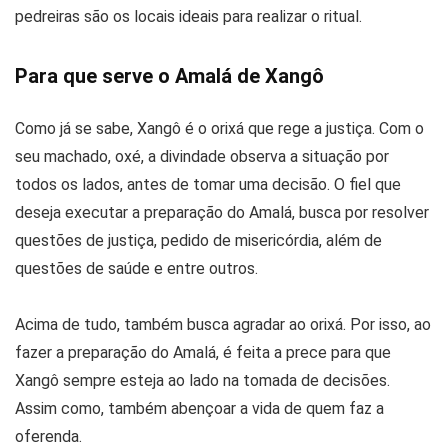
pedreiras são os locais ideais para realizar o ritual.
Para que serve o Amalá de Xangô
Como já se sabe, Xangô é o orixá que rege a justiça. Com o
seu machado, oxé, a divindade observa a situação por
todos os lados, antes de tomar uma decisão. O fiel que
deseja executar a preparação do Amalá, busca por resolver
questões de justiça, pedido de misericórdia, além de
questões de saúde e entre outros.
Acima de tudo, também busca agradar ao orixá. Por isso, ao
fazer a preparação do Amalá, é feita a prece para que
Xangô sempre esteja ao lado na tomada de decisões.
Assim como, também abençoar a vida de quem faz a
oferenda.