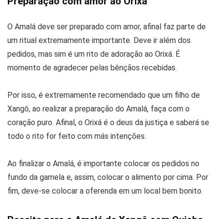
Preparação com amor ao Orixá
O Amalá deve ser preparado com amor, afinal faz parte de
um ritual extremamente importante. Deve ir além dos
pedidos, mas sim é um rito de adoração ao Orixá. É
momento de agradecer pelas bênçãos recebidas.
Por isso, é extremamente recomendado que um filho de
Xangô, ao realizar a preparação do Amalá, faça com o
coração puro. Afinal, o Orixá é o deus da justiça e saberá se
todo o rito for feito com más intenções.
Ao finalizar o Amalá, é importante colocar os pedidos no
fundo da gamela e, assim, colocar o alimento por cima. Por
fim, deve-se colocar a oferenda em um local bem bonito.