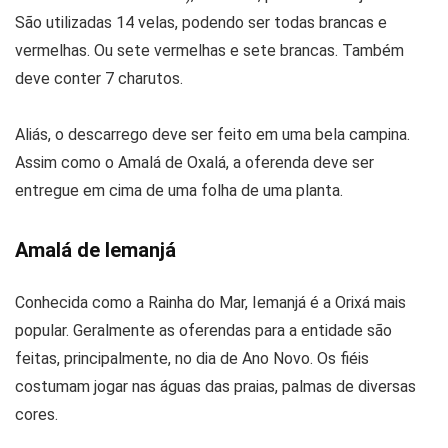
São utilizadas 14 velas, podendo ser todas brancas e
vermelhas. Ou sete vermelhas e sete brancas. Também
deve conter 7 charutos.
Aliás, o descarrego deve ser feito em uma bela campina.
Assim como o Amalá de Oxalá, a oferenda deve ser
entregue em cima de uma folha de uma planta.
Amalá de Iemanjá
Conhecida como a Rainha do Mar, Iemanjá é a Orixá mais
popular. Geralmente as oferendas para a entidade são
feitas, principalmente, no dia de Ano Novo. Os fiéis
costumam jogar nas águas das praias, palmas de diversas
cores.