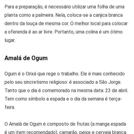
Para a preparação, é necessário utilizar uma folha de uma
planta como a palmeira. Nela, coloca-se a canjica branca
dentro da louça de mesma cor. O melhor local para colocar
a oferenda é ao ar livre. Portanto, uma colina é um ótimo
lugar.
Amalá de Ogum
Ogum é o Orixá que rege o trabalho. Ele é mais conhecido
pelo seu sincretismo religioso: é associado a São Jorge.
Tanto que o dia é comemorado na mesma data: 23 de abril.
Tem como símbolo a espada e o dia da semana é terça-
feira.
O Amalá de Ogum é composto de frutas (a manga espada
é um item recomendado), camarão, peixe e cerveja branca.