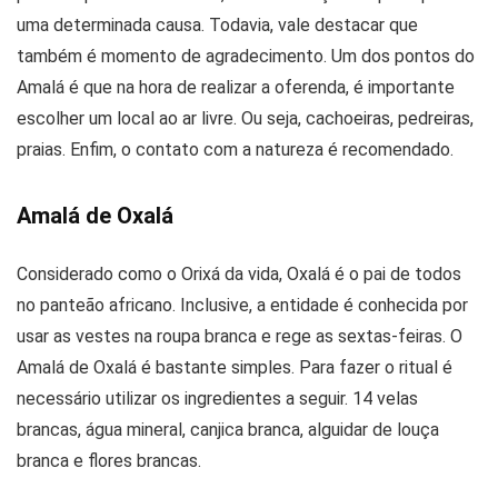
uma determinada causa. Todavia, vale destacar que
também é momento de agradecimento. Um dos pontos do
Amalá é que na hora de realizar a oferenda, é importante
escolher um local ao ar livre. Ou seja, cachoeiras, pedreiras,
praias. Enfim, o contato com a natureza é recomendado.
Amalá de Oxalá
Considerado como o Orixá da vida, Oxalá é o pai de todos
no panteão africano. Inclusive, a entidade é conhecida por
usar as vestes na roupa branca e rege as sextas-feiras. O
Amalá de Oxalá é bastante simples. Para fazer o ritual é
necessário utilizar os ingredientes a seguir. 14 velas
brancas, água mineral, canjica branca, alguidar de louça
branca e flores brancas.