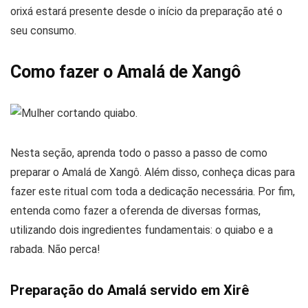
orixá estará presente desde o início da preparação até o
seu consumo.
Como fazer o Amalá de Xangô
Nesta seção, aprenda todo o passo a passo de como
preparar o Amalá de Xangô. Além disso, conheça dicas para
fazer este ritual com toda a dedicação necessária. Por fim,
entenda como fazer a oferenda de diversas formas,
utilizando dois ingredientes fundamentais: o quiabo e a
rabada. Não perca!
Preparação do Amalá servido em Xirê