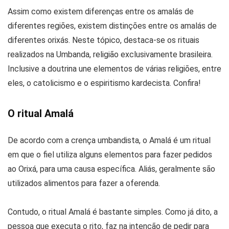
Assim como existem diferenças entre os amalás de
diferentes regiões, existem distinções entre os amalás de
diferentes orixás. Neste tópico, destaca-se os rituais
realizados na Umbanda, religião exclusivamente brasileira.
Inclusive a doutrina une elementos de várias religiões, entre
eles, o catolicismo e o espiritismo kardecista. Confira!
O ritual Amalá
De acordo com a crença umbandista, o Amalá é um ritual
em que o fiel utiliza alguns elementos para fazer pedidos
ao Orixá, para uma causa específica. Aliás, geralmente são
utilizados alimentos para fazer a oferenda.
Contudo, o ritual Amalá é bastante simples. Como já dito, a
pessoa que executa o rito, faz na intenção de pedir para