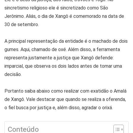
sincretismo religioso ele é sincretizado como São
Jerônimo. Aliás, o dia de Xangô é comemorado na data de
30 de setembro.
A principal representação da entidade é o machado de dois
gumes. Aqui, chamado de oxé. Além disso, a ferramenta
representa justamente a justiça que Xangô defende:
imparcial, que observa os dois lados antes de tomar uma
decisão.
Portanto saiba abaixo como realizar com exatidão o Amalá
de Xangô. Vale destacar que quando se realiza a oferenda,
o fiel busca por justiça e, além disso, agradar o orixá.
Conteúdo