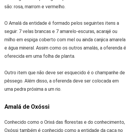
são: rosa, marrom e vermelho.
O Amalá da entidade é formado pelos seguintes itens a
seguir: 7 velas brancas e 7 amarelo-escuras, acarajé ou
milho em espiga coberto com mel ou ainda canjica amarela
e água mineral. Assim como os outros amalás, a oferenda é
oferecida em uma folha de planta.
Outro item que não deve ser esquecido é o champanhe de
pêssego. Além disso, a oferenda deve ser colocada em
uma pedra próxima a um rio.
Amalá de Oxóssi
Conhecido como o Orixá das florestas e do conhecimento,
Oxóssi também é conhecido como a entidade da caça no