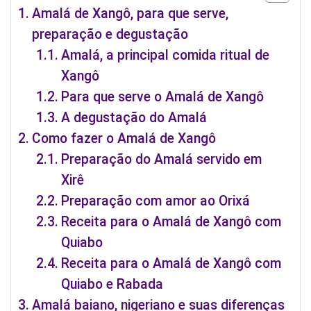
Amalá de Xangô, para que serve,
preparação e degustação
Amalá, a principal comida ritual de
Xangô
Para que serve o Amalá de Xangô
A degustação do Amalá
Como fazer o Amalá de Xangô
Preparação do Amalá servido em
Xirê
Preparação com amor ao Orixá
Receita para o Amalá de Xangô com
Quiabo
Receita para o Amalá de Xangô com
Quiabo e Rabada
Amalá baiano, nigeriano e suas diferenças