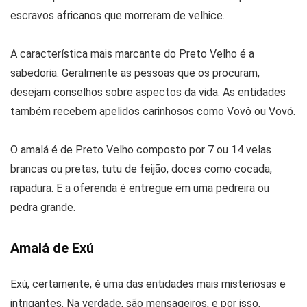
escravos africanos que morreram de velhice.
A característica mais marcante do Preto Velho é a
sabedoria. Geralmente as pessoas que os procuram,
desejam conselhos sobre aspectos da vida. As entidades
também recebem apelidos carinhosos como Vovô ou Vovó.
O amalá é de Preto Velho composto por 7 ou 14 velas
brancas ou pretas, tutu de feijão, doces como cocada,
rapadura. E a oferenda é entregue em uma pedreira ou
pedra grande.
Amalá de Exú
Exú, certamente, é uma das entidades mais misteriosas e
intrigantes. Na verdade, são mensageiros, e por isso,