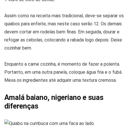
Assim como na receita mais tradicional, deve-se separar os
quiabos para enfeite, mas neste caso serão 12. Os demais
devem cortar em rodelas bem finas. Em seguida, dourar e
refogar as cebolas, colocando a rabada logo depois. Deixe
cozinhar bem.
Enquanto a carne cozinha, é momento de fazer a polenta.
Portanto, em uma outra panela, coloque água fria e o fubá.
Mexa os ingredientes até adquirir uma textura cremosa.
Amalá baiano, nigeriano e suas
diferenças