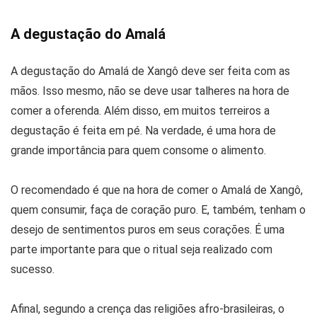
A degustação do Amalá
A degustação do Amalá de Xangô deve ser feita com as
mãos. Isso mesmo, não se deve usar talheres na hora de
comer a oferenda. Além disso, em muitos terreiros a
degustação é feita em pé. Na verdade, é uma hora de
grande importância para quem consome o alimento.
O recomendado é que na hora de comer o Amalá de Xangô,
quem consumir, faça de coração puro. E, também, tenham o
desejo de sentimentos puros em seus corações. É uma
parte importante para que o ritual seja realizado com
sucesso.
Afinal, segundo a crença das religiões afro-brasileiras, o