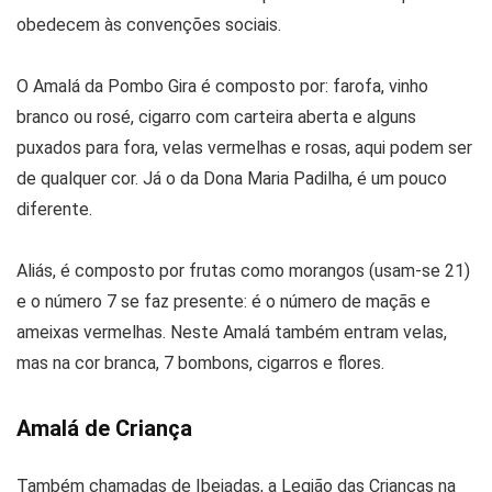
obedecem às convenções sociais.
O Amalá da Pombo Gira é composto por: farofa, vinho
branco ou rosé, cigarro com carteira aberta e alguns
puxados para fora, velas vermelhas e rosas, aqui podem ser
de qualquer cor. Já o da Dona Maria Padilha, é um pouco
diferente.
Aliás, é composto por frutas como morangos (usam-se 21)
e o número 7 se faz presente: é o número de maçãs e
ameixas vermelhas. Neste Amalá também entram velas,
mas na cor branca, 7 bombons, cigarros e flores.
Amalá de Criança
Também chamadas de Ibejadas, a Legião das Crianças na