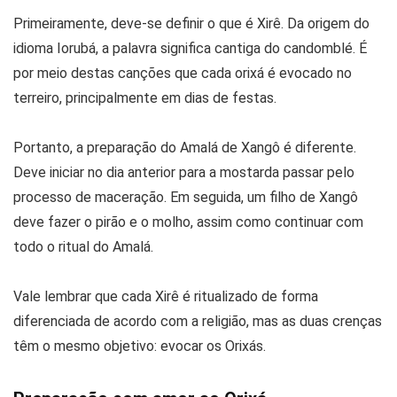
Primeiramente, deve-se definir o que é Xirê. Da origem do
idioma Iorubá, a palavra significa cantiga do candomblé. É
por meio destas canções que cada orixá é evocado no
terreiro, principalmente em dias de festas.
Portanto, a preparação do Amalá de Xangô é diferente.
Deve iniciar no dia anterior para a mostarda passar pelo
processo de maceração. Em seguida, um filho de Xangô
deve fazer o pirão e o molho, assim como continuar com
todo o ritual do Amalá.
Vale lembrar que cada Xirê é ritualizado de forma
diferenciada de acordo com a religião, mas as duas crenças
têm o mesmo objetivo: evocar os Orixás.