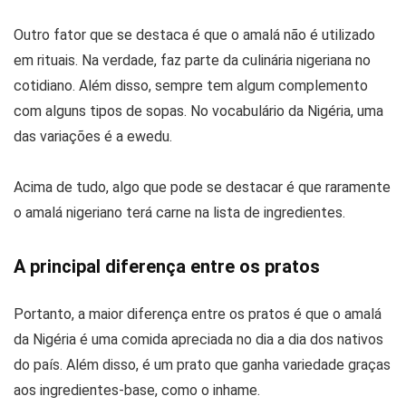
Outro fator que se destaca é que o amalá não é utilizado
em rituais. Na verdade, faz parte da culinária nigeriana no
cotidiano. Além disso, sempre tem algum complemento
com alguns tipos de sopas. No vocabulário da Nigéria, uma
das variações é a ewedu.
Acima de tudo, algo que pode se destacar é que raramente
o amalá nigeriano terá carne na lista de ingredientes.
A principal diferença entre os pratos
Portanto, a maior diferença entre os pratos é que o amalá
da Nigéria é uma comida apreciada no dia a dia dos nativos
do país. Além disso, é um prato que ganha variedade graças
aos ingredientes-base, como o inhame.