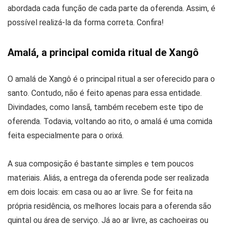
abordada cada função de cada parte da oferenda. Assim, é
possível realizá-la da forma correta. Confira!
Amalá, a principal comida ritual de Xangô
O amalá de Xangô é o principal ritual a ser oferecido para o
santo. Contudo, não é feito apenas para essa entidade.
Divindades, como Iansã, também recebem este tipo de
oferenda. Todavia, voltando ao rito, o amalá é uma comida
feita especialmente para o orixá.
A sua composição é bastante simples e tem poucos
materiais. Aliás, a entrega da oferenda pode ser realizada
em dois locais: em casa ou ao ar livre. Se for feita na
própria residência, os melhores locais para a oferenda são
quintal ou área de serviço. Já ao ar livre, as cachoeiras ou