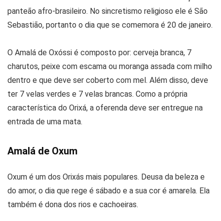
panteão afro-brasileiro. No sincretismo religioso ele é São
Sebastião, portanto o dia que se comemora é 20 de janeiro.
O Amalá de Oxóssi é composto por: cerveja branca, 7
charutos, peixe com escama ou moranga assada com milho
dentro e que deve ser coberto com mel. Além disso, deve
ter 7 velas verdes e 7 velas brancas. Como a própria
característica do Orixá, a oferenda deve ser entregue na
entrada de uma mata.
Amalá de Oxum
Oxum é um dos Orixás mais populares. Deusa da beleza e
do amor, o dia que rege é sábado e a sua cor é amarela. Ela
também é dona dos rios e cachoeiras.