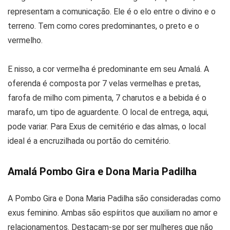
representam a comunicação. Ele é o elo entre o divino e o
terreno. Tem como cores predominantes, o preto e o
vermelho.
E nisso, a cor vermelha é predominante em seu Amalá. A
oferenda é composta por 7 velas vermelhas e pretas,
farofa de milho com pimenta, 7 charutos e a bebida é o
marafo, um tipo de aguardente. O local de entrega, aqui,
pode variar. Para Exus de cemitério e das almas, o local
ideal é a encruzilhada ou portão do cemitério.
Amalá Pombo Gira e Dona Maria Padilha
A Pombo Gira e Dona Maria Padilha são consideradas como
exus feminino. Ambas são espíritos que auxiliam no amor e
relacionamentos. Destacam-se por ser mulheres que não