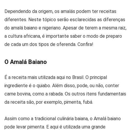
Dependendo da origem, os amalás podem ter receitas
diferentes. Neste tópico serão esclarecidas as diferenças
do amalá baiano e nigeriano. Apesar de terem a mesma raiz,
a cultura africana, é importante saber o modo de preparo
de cada um dos tipos de oferenda. Confira!
O Amalá Baiano
É a receita mais utilizada aqui no Brasil. O principal
ingrediente é o quiabo. Além disso, pode, ou não, conter
carne bovina, como a rabada. Os outros itens fundamentais
da receita são, por exemplo, pimenta, fubá.
Assim como a tradicional culinária baiana, o Amalá baiano
pode levar pimenta. E aqui é utilizada uma grande