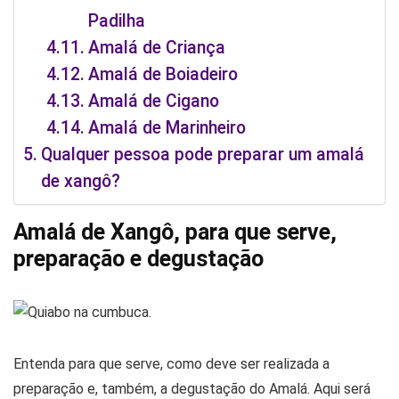
Padilha
Amalá de Criança
Amalá de Boiadeiro
Amalá de Cigano
Amalá de Marinheiro
Qualquer pessoa pode preparar um amalá
de xangô?
Amalá de Xangô, para que serve,
preparação e degustação
Entenda para que serve, como deve ser realizada a
preparação e, também, a degustação do Amalá. Aqui será