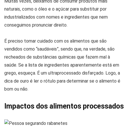
Muitas vezes, deixamos de consumir produtos mais
naturais, como o óleo e o açúcar para substituir por
industrializados com nomes e ingredientes que nem
conseguimos pronunciar direito.
É preciso tomar cuidado com os alimentos que são
vendidos como “saudáveis”, sendo que, na verdade, são
recheados de substâncias químicas que fazem mal à
saúde. Se a lista de ingredientes aparentemente está em
grego, esqueça. É um ultraprocessado disfarçado. Logo, a
dica de ouro é ler o rótulo para determinar se o alimento é
bom ou não.
Impactos dos alimentos processados