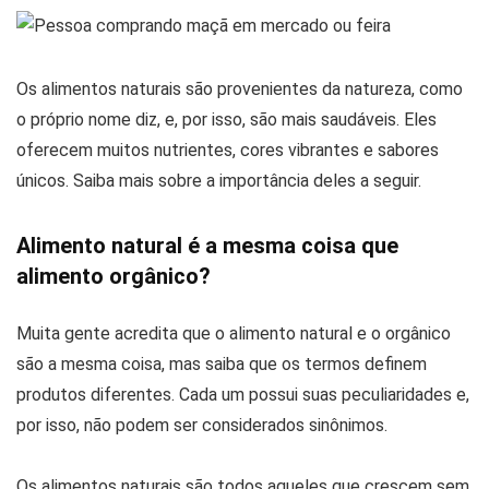
Os alimentos naturais são provenientes da natureza, como
o próprio nome diz, e, por isso, são mais saudáveis. Eles
oferecem muitos nutrientes, cores vibrantes e sabores
únicos. Saiba mais sobre a importância deles a seguir.
Alimento natural é a mesma coisa que
alimento orgânico?
Muita gente acredita que o alimento natural e o orgânico
são a mesma coisa, mas saiba que os termos definem
produtos diferentes. Cada um possui suas peculiaridades e,
por isso, não podem ser considerados sinônimos.
Os alimentos naturais são todos aqueles que crescem sem