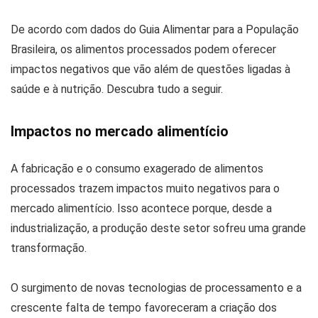
De acordo com dados do Guia Alimentar para a População
Brasileira, os alimentos processados podem oferecer
impactos negativos que vão além de questões ligadas à
saúde e à nutrição. Descubra tudo a seguir.
Impactos no mercado alimentício
A fabricação e o consumo exagerado de alimentos
processados trazem impactos muito negativos para o
mercado alimentício. Isso acontece porque, desde a
industrialização, a produção deste setor sofreu uma grande
transformação.
O surgimento de novas tecnologias de processamento e a
crescente falta de tempo favoreceram a criação dos