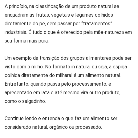
A princípio, na classificação de um produto natural se
enquadram as frutas, vegetais e legumes colhidos
diretamente do pé, sem passar por “tratamentos”
industriais. É tudo o que é oferecido pela mãe-natureza em
sua forma mais pura.
Um exemplo da transição dos grupos alimentares pode ser
visto com o milho. No formato in natura, ou seja, a espiga
colhida diretamente do milharal é um alimento natural.
Entretanto, quando passa pelo processamento, é
apresentado em lata e até mesmo vira outro produto,
como o salgadinho.
Continue lendo e entenda o que faz um alimento ser
considerado natural, orgânico ou processado.