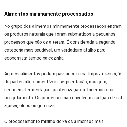
Alimentos minimamente processados
No grupo dos alimentos minimamente processados entram
os produtos naturais que foram submetidos a pequenos
processos que não os alteram. É considerada a segunda
categoria mais saudável, um verdadeiro atalho para
economizar tempo na cozinha.
Aqui, os alimentos podem passar por uma limpeza, remoção
de partes não comestíveis, segmentação, moagem,
secagem, fermentação, pasteurização, refrigeração ou
congelamento. Os processos não envolvem a adição de sal,
açúcar, óleos ou gorduras.
O processamento mínimo deixa os alimentos mais