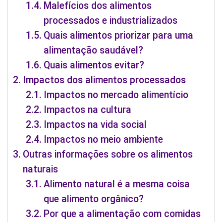
Malefícios dos alimentos
processados e industrializados
Quais alimentos priorizar para uma
alimentação saudável?
Quais alimentos evitar?
Impactos dos alimentos processados
Impactos no mercado alimentício
Impactos na cultura
Impactos na vida social
Impactos no meio ambiente
Outras informações sobre os alimentos
naturais
Alimento natural é a mesma coisa
que alimento orgânico?
Por que a alimentação com comidas