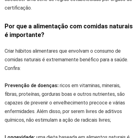
certificação.
Por que a alimentação com comidas naturais
é importante?
Criar hábitos alimentares que envolvam o consumo de
comidas naturais é extremamente benéfico para a saúde.
Confira:
Prevenção de doenças:
ricos em vitaminas, minerais,
fibras, proteínas, gorduras boas e outros nutrientes, são
capazes de prevenir o envelhecimento precoce e várias
enfermidades. Além disso, por serem livres de aditivos
químicos, não estimulam a ação de radicais livres;
Longevidade:
uma dieta baseada em alimentos naturais é