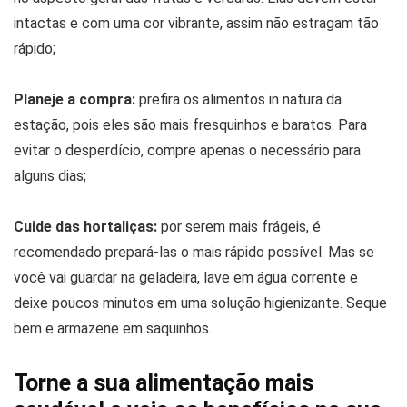
intactas e com uma cor vibrante, assim não estragam tão
rápido;
Planeje a compra:
prefira os alimentos in natura da
estação, pois eles são mais fresquinhos e baratos. Para
evitar o desperdício, compre apenas o necessário para
alguns dias;
Cuide das hortaliças:
por serem mais frágeis, é
recomendado prepará-las o mais rápido possível. Mas se
você vai guardar na geladeira, lave em água corrente e
deixe poucos minutos em uma solução higienizante. Seque
bem e armazene em saquinhos.
Torne a sua alimentação mais