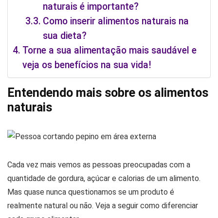
naturais é importante?
Como inserir alimentos naturais na
sua dieta?
Torne a sua alimentação mais saudável e
veja os benefícios na sua vida!
Entendendo mais sobre os alimentos
naturais
Cada vez mais vemos as pessoas preocupadas com a
quantidade de gordura, açúcar e calorias de um alimento.
Mas quase nunca questionamos se um produto é
realmente natural ou não. Veja a seguir como diferenciar