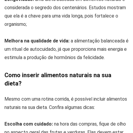
considerada o segredo dos centenários. Estudos mostram
que ela é a chave para uma vida longa, pois fortalece o
organismo;
Melhora na qualidade de vida:
a alimentação balanceada é
um ritual de autocuidado, já que proporciona mais energia e
estimula a produção de hormônios da felicidade.
Como inserir alimentos naturais na sua
dieta?
Mesmo com uma rotina corrida, é possível incluir alimentos
naturais na sua dieta. Confira algumas dicas:
Escolha com cuidado:
na hora das compras, fique de olho
no aspecto geral das frutas e verduras. Elas devem estar