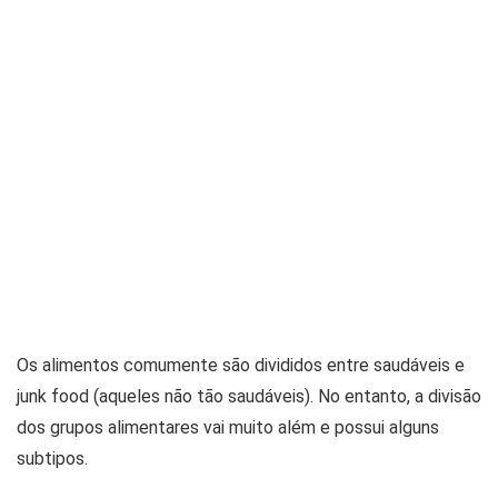
Os alimentos comumente são divididos entre saudáveis e
junk food (aqueles não tão saudáveis). No entanto, a divisão
dos grupos alimentares vai muito além e possui alguns
subtipos.