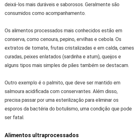
deixá-los mais duráveis e saborosos. Geralmente são
consumidos como acompanhamento.
Os alimentos processados mais conhecidos estão em
conserva, como cenoura, pepino, ervilhas e cebola. Os
extratos de tomate, frutas cristalizadas e em calda, carnes
curadas, peixes enlatados (sardinha e atum), queijos e
alguns tipos mais simples de pães também se destacam.
Outro exemplo é o palmito, que deve ser mantido em
salmoura acidificada com conservantes. Além disso,
precisa passar por uma esterilização para eliminar os
esporos da bactéria do botulismo, uma condição que pode
ser fatal.
Alimentos ultraprocessados