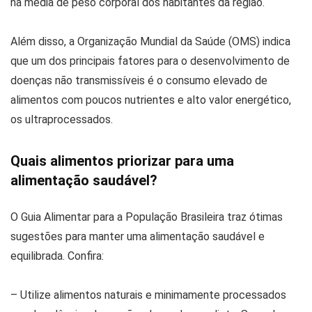
na média de peso corporal dos habitantes da região.
Além disso, a Organização Mundial da Saúde (OMS) indica
que um dos principais fatores para o desenvolvimento de
doenças não transmissíveis é o consumo elevado de
alimentos com poucos nutrientes e alto valor energético,
os ultraprocessados.
Quais alimentos priorizar para uma
alimentação saudável?
O Guia Alimentar para a População Brasileira traz ótimas
sugestões para manter uma alimentação saudável e
equilibrada. Confira:
– Utilize alimentos naturais e minimamente processados