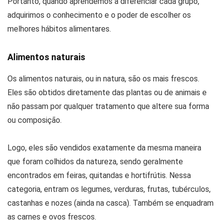
Portanto, quando aprendemos a diferenciar cada grupo,
adquirimos o conhecimento e o poder de escolher os
melhores hábitos alimentares.
Alimentos naturais
Os alimentos naturais, ou in natura, são os mais frescos.
Eles são obtidos diretamente das plantas ou de animais e
não passam por qualquer tratamento que altere sua forma
ou composição.
Logo, eles são vendidos exatamente da mesma maneira
que foram colhidos da natureza, sendo geralmente
encontrados em feiras, quitandas e hortifrútis. Nessa
categoria, entram os legumes, verduras, frutas, tubérculos,
castanhas e nozes (ainda na casca). Também se enquadram
as carnes e ovos frescos.