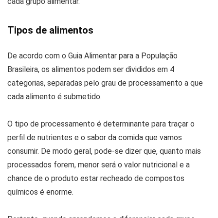
cada grupo alimentar.
Tipos de alimentos
De acordo com o Guia Alimentar para a População
Brasileira, os alimentos podem ser divididos em 4
categorias, separadas pelo grau de processamento a que
cada alimento é submetido.
O tipo de processamento é determinante para traçar o
perfil de nutrientes e o sabor da comida que vamos
consumir. De modo geral, pode-se dizer que, quanto mais
processados forem, menor será o valor nutricional e a
chance de o produto estar recheado de compostos
químicos é enorme.