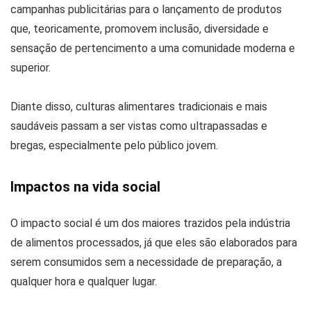
campanhas publicitárias para o lançamento de produtos
que, teoricamente, promovem inclusão, diversidade e
sensação de pertencimento a uma comunidade moderna e
superior.
Diante disso, culturas alimentares tradicionais e mais
saudáveis passam a ser vistas como ultrapassadas e
bregas, especialmente pelo público jovem.
Impactos na vida social
O impacto social é um dos maiores trazidos pela indústria
de alimentos processados, já que eles são elaborados para
serem consumidos sem a necessidade de preparação, a
qualquer hora e qualquer lugar.