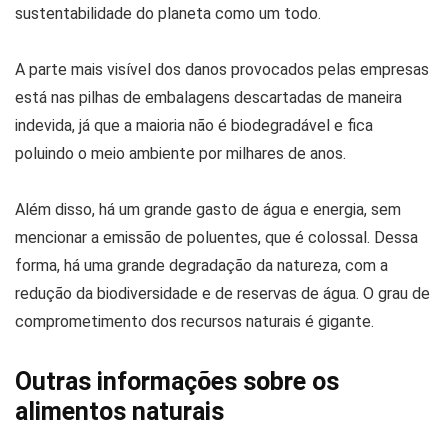
sustentabilidade do planeta como um todo.
A parte mais visível dos danos provocados pelas empresas
está nas pilhas de embalagens descartadas de maneira
indevida, já que a maioria não é biodegradável e fica
poluindo o meio ambiente por milhares de anos.
Além disso, há um grande gasto de água e energia, sem
mencionar a emissão de poluentes, que é colossal. Dessa
forma, há uma grande degradação da natureza, com a
redução da biodiversidade e de reservas de água. O grau de
comprometimento dos recursos naturais é gigante.
Outras informações sobre os
alimentos naturais