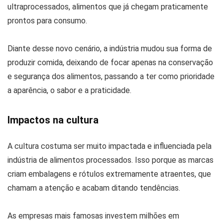
ultraprocessados, alimentos que já chegam praticamente
prontos para consumo.
Diante desse novo cenário, a indústria mudou sua forma de
produzir comida, deixando de focar apenas na conservação
e segurança dos alimentos, passando a ter como prioridade
a aparência, o sabor e a praticidade.
Impactos na cultura
A cultura costuma ser muito impactada e influenciada pela
indústria de alimentos processados. Isso porque as marcas
criam embalagens e rótulos extremamente atraentes, que
chamam a atenção e acabam ditando tendências.
As empresas mais famosas investem milhões em