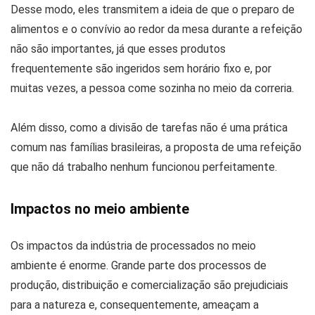
Desse modo, eles transmitem a ideia de que o preparo de
alimentos e o convívio ao redor da mesa durante a refeição
não são importantes, já que esses produtos
frequentemente são ingeridos sem horário fixo e, por
muitas vezes, a pessoa come sozinha no meio da correria.
Além disso, como a divisão de tarefas não é uma prática
comum nas famílias brasileiras, a proposta de uma refeição
que não dá trabalho nenhum funcionou perfeitamente.
Impactos no meio ambiente
Os impactos da indústria de processados no meio
ambiente é enorme. Grande parte dos processos de
produção, distribuição e comercialização são prejudiciais
para a natureza e, consequentemente, ameaçam a