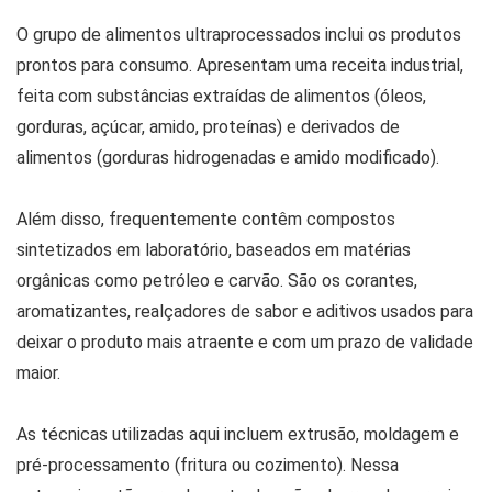
O grupo de alimentos ultraprocessados inclui os produtos
prontos para consumo. Apresentam uma receita industrial,
feita com substâncias extraídas de alimentos (óleos,
gorduras, açúcar, amido, proteínas) e derivados de
alimentos (gorduras hidrogenadas e amido modificado).
Além disso, frequentemente contêm compostos
sintetizados em laboratório, baseados em matérias
orgânicas como petróleo e carvão. São os corantes,
aromatizantes, realçadores de sabor e aditivos usados para
deixar o produto mais atraente e com um prazo de validade
maior.
As técnicas utilizadas aqui incluem extrusão, moldagem e
pré-processamento (fritura ou cozimento). Nessa