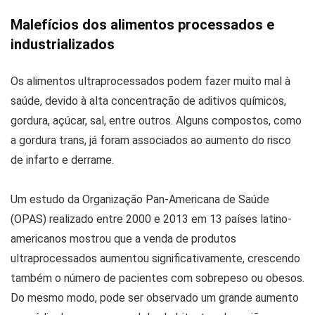
Malefícios dos alimentos processados e
industrializados
Os alimentos ultraprocessados podem fazer muito mal à
saúde, devido à alta concentração de aditivos químicos,
gordura, açúcar, sal, entre outros. Alguns compostos, como
a gordura trans, já foram associados ao aumento do risco
de infarto e derrame.
Um estudo da Organização Pan-Americana de Saúde
(OPAS) realizado entre 2000 e 2013 em 13 países latino-
americanos mostrou que a venda de produtos
ultraprocessados aumentou significativamente, crescendo
também o número de pacientes com sobrepeso ou obesos.
Do mesmo modo, pode ser observado um grande aumento