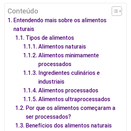
Conteúdo
Entendendo mais sobre os alimentos
naturais
Tipos de alimentos
Alimentos naturais
Alimentos minimamente
processados
Ingredientes culinários e
industriais
Alimentos processados
Alimentos ultraprocessados
Por que os alimentos começaram a
ser processados?
Benefícios dos alimentos naturais