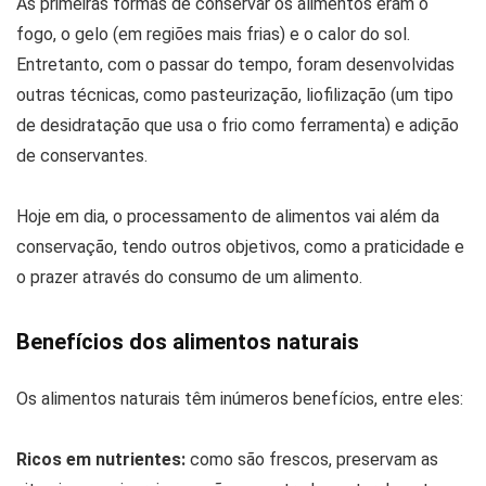
As primeiras formas de conservar os alimentos eram o
fogo, o gelo (em regiões mais frias) e o calor do sol.
Entretanto, com o passar do tempo, foram desenvolvidas
outras técnicas, como pasteurização, liofilização (um tipo
de desidratação que usa o frio como ferramenta) e adição
de conservantes.
Hoje em dia, o processamento de alimentos vai além da
conservação, tendo outros objetivos, como a praticidade e
o prazer através do consumo de um alimento.
Benefícios dos alimentos naturais
Os alimentos naturais têm inúmeros benefícios, entre eles:
Ricos em nutrientes:
como são frescos, preservam as