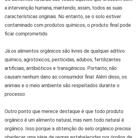
a intervenção humana, mantendo, assim, todos as suas
características originais. No entanto, se o solo estiver
contaminado com produtos químicos, o produto final pode
ficar comprometido.
Já os alimentos orgânicos são livres de qualquer aditivo
químico, agrotóxicos, pesticidas, adubos, fertilizantes
artificiais, antibióticos e transgênicos. Portanto, não
causam nenhum dano ao consumidor final. Além disso, os
animais e o meio ambiente são respeitados durante o
processo.
Outro ponto que merece destaque é que todo produto
orgânico é um alimento natural, mas nem todo natural é
orgânico. Isso porque a obtenção do selo orgânico precisa
obedecer uma série de regras estabelecidas por órgãos de