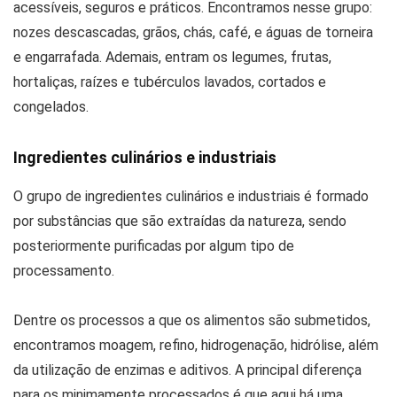
acessíveis, seguros e práticos. Encontramos nesse grupo:
nozes descascadas, grãos, chás, café, e águas de torneira
e engarrafada. Ademais, entram os legumes, frutas,
hortaliças, raízes e tubérculos lavados, cortados e
congelados.
Ingredientes culinários e industriais
O grupo de ingredientes culinários e industriais é formado
por substâncias que são extraídas da natureza, sendo
posteriormente purificadas por algum tipo de
processamento.
Dentre os processos a que os alimentos são submetidos,
encontramos moagem, refino, hidrogenação, hidrólise, além
da utilização de enzimas e aditivos. A principal diferença
para os minimamente processados é que aqui há uma