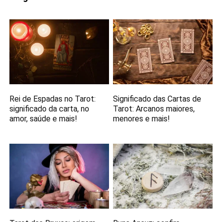
Rei de Espadas no Tarot:
Significado das Cartas de
significado da carta, no
Tarot: Arcanos maiores,
amor, saúde e mais!
menores e mais!