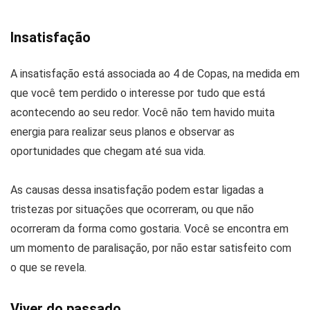
Insatisfação
A insatisfação está associada ao 4 de Copas, na medida em
que você tem perdido o interesse por tudo que está
acontecendo ao seu redor. Você não tem havido muita
energia para realizar seus planos e observar as
oportunidades que chegam até sua vida.
As causas dessa insatisfação podem estar ligadas a
tristezas por situações que ocorreram, ou que não
ocorreram da forma como gostaria. Você se encontra em
um momento de paralisação, por não estar satisfeito com
o que se revela.
Viver do passado