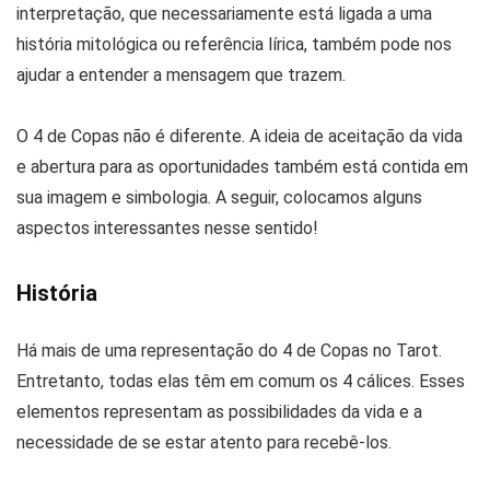
interpretação, que necessariamente está ligada a uma
história mitológica ou referência lírica, também pode nos
ajudar a entender a mensagem que trazem.
O 4 de Copas não é diferente. A ideia de aceitação da vida
e abertura para as oportunidades também está contida em
sua imagem e simbologia. A seguir, colocamos alguns
aspectos interessantes nesse sentido!
História
Há mais de uma representação do 4 de Copas no Tarot.
Entretanto, todas elas têm em comum os 4 cálices. Esses
elementos representam as possibilidades da vida e a
necessidade de se estar atento para recebê-los.