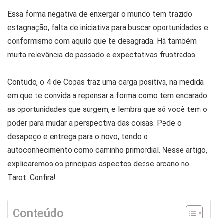
Essa forma negativa de enxergar o mundo tem trazido
estagnação, falta de iniciativa para buscar oportunidades e
conformismo com aquilo que te desagrada. Há também
muita relevância do passado e expectativas frustradas.
Contudo, o 4 de Copas traz uma carga positiva, na medida
em que te convida a repensar a forma como tem encarado
as oportunidades que surgem, e lembra que só você tem o
poder para mudar a perspectiva das coisas. Pede o
desapego e entrega para o novo, tendo o
autoconhecimento como caminho primordial. Nesse artigo,
explicaremos os principais aspectos desse arcano no
Tarot. Confira!
Conteúdo