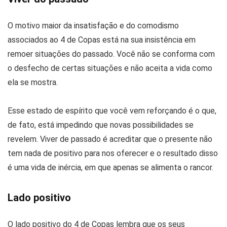
O motivo maior da insatisfação e do comodismo
associados ao 4 de Copas está na sua insistência em
remoer situações do passado. Você não se conforma com
o desfecho de certas situações e não aceita a vida como
ela se mostra.
Esse estado de espírito que você vem reforçando é o que,
de fato, está impedindo que novas possibilidades se
revelem. Viver de passado é acreditar que o presente não
tem nada de positivo para nos oferecer e o resultado disso
é uma vida de inércia, em que apenas se alimenta o rancor.
Lado positivo
O lado positivo do 4 de Copas lembra que os seus