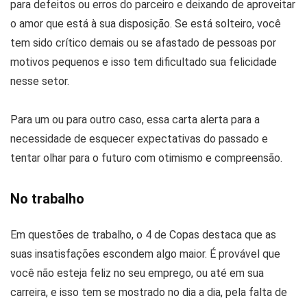
para defeitos ou erros do parceiro e deixando de aproveitar
o amor que está à sua disposição. Se está solteiro, você
tem sido crítico demais ou se afastado de pessoas por
motivos pequenos e isso tem dificultado sua felicidade
nesse setor.
Para um ou para outro caso, essa carta alerta para a
necessidade de esquecer expectativas do passado e
tentar olhar para o futuro com otimismo e compreensão.
No trabalho
Em questões de trabalho, o 4 de Copas destaca que as
suas insatisfações escondem algo maior. É provável que
você não esteja feliz no seu emprego, ou até em sua
carreira, e isso tem se mostrado no dia a dia, pela falta de