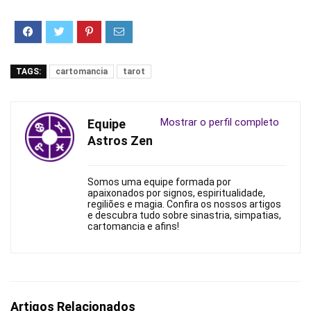
TAGS:
cartomancia
tarot
Mostrar o perfil completo
Equipe
Astros Zen
Somos uma equipe formada por
apaixonados por signos, espiritualidade,
regiliões e magia. Confira os nossos artigos
e descubra tudo sobre sinastria, simpatias,
cartomancia e afins!
Artigos Relacionados