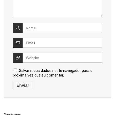
Salvar meus dados neste navegador para a
próxima vez que eu comentar.