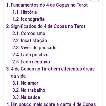
Fundamentos do 4 de Copas no Tarot
História
Iconografia
Significados do 4 de Copas no Tarot
Comodismo
Insatisfação
Viver do passado
Lado positivo
Lado negativo
4 de Copas no Tarot em diferentes áreas
da vida
No amor
No trabalho
Na saúde
Um pouco mais sobre a carta 4 de Copas