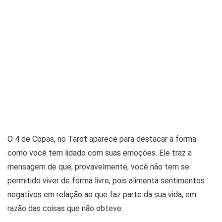
O 4 de Copas, no Tarot aparece para destacar a forma
como você tem lidado com suas emoções. Ele traz a
mensagem de que, provavelmente, você não tem se
permitido viver de forma livre, pois alimenta sentimentos
negativos em relação ao que faz parte da sua vida, em
razão das coisas que não obteve.