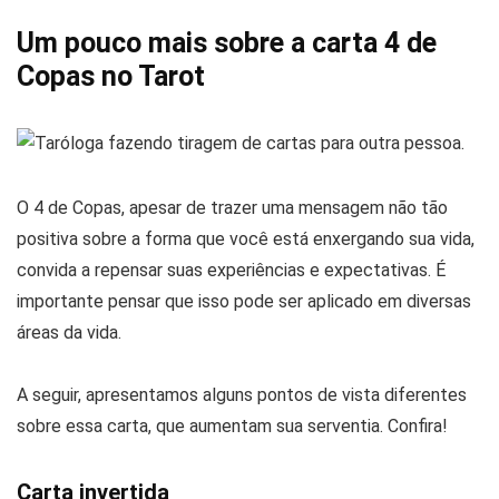
Um pouco mais sobre a carta 4 de
Copas no Tarot
O 4 de Copas, apesar de trazer uma mensagem não tão
positiva sobre a forma que você está enxergando sua vida,
convida a repensar suas experiências e expectativas. É
importante pensar que isso pode ser aplicado em diversas
áreas da vida.
A seguir, apresentamos alguns pontos de vista diferentes
sobre essa carta, que aumentam sua serventia. Confira!
Carta invertida