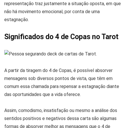
representação traz justamente a situação oposta, em que
não há movimento emocional, por conta de uma
estagnação.
Significados do 4 de Copas no Tarot
A partir da tiragem do 4 de Copas, é possível absorver
mensagens sob diversos pontos de vista, que têm em
comum essa chamada para repensar a estagnação diante
das oportunidades que a vida oferece.
Assim, comodismo, insatisfação ou mesmo a análise dos
sentidos positivos e negativos dessa carta são algumas
formas de absorver melhor as mensagens que o 4 de