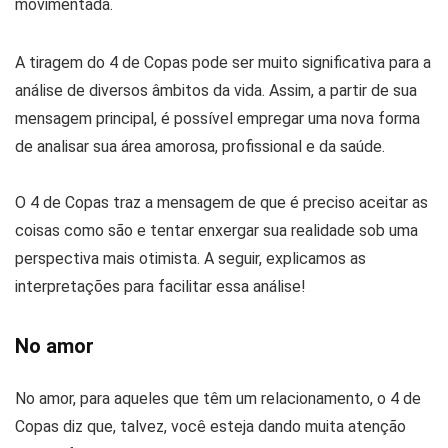
A tiragem do 4 de Copas pode ser muito significativa para a
análise de diversos âmbitos da vida. Assim, a partir de sua
mensagem principal, é possível empregar uma nova forma
de analisar sua área amorosa, profissional e da saúde.
O 4 de Copas traz a mensagem de que é preciso aceitar as
coisas como são e tentar enxergar sua realidade sob uma
perspectiva mais otimista. A seguir, explicamos as
interpretações para facilitar essa análise!
No amor
No amor, para aqueles que têm um relacionamento, o 4 de
Copas diz que, talvez, você esteja dando muita atenção