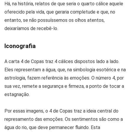
Há, na história, relatos de que seria o quarto cálice aquele
oferecido pela vida, que geraria completude e que, no
entanto, se não possuíssemos os olhos atentos,
deixaríamos de recebê-lo.
Iconografia
A carta 4 de Copas traz 4 cálices dispostos lado a lado.
Eles representam a água, que, na simbologia esotérica e na
astrologia, fazem referência às emoções. O número 4, por
sua vez, remete a segurança e firmeza, a ponto de tocar a
estagnação.
Por essas imagens, o 4 de Copas traz a ideia central do
represamento das emoções. Os sentimentos são como a
água do rio, que deve permanecer fluindo. Esta