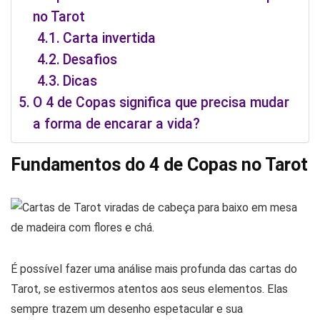
no Tarot
Carta invertida
Desafios
Dicas
O 4 de Copas significa que precisa mudar
a forma de encarar a vida?
Fundamentos do 4 de Copas no Tarot
É possível fazer uma análise mais profunda das cartas do
Tarot, se estivermos atentos aos seus elementos. Elas
sempre trazem um desenho espetacular e sua