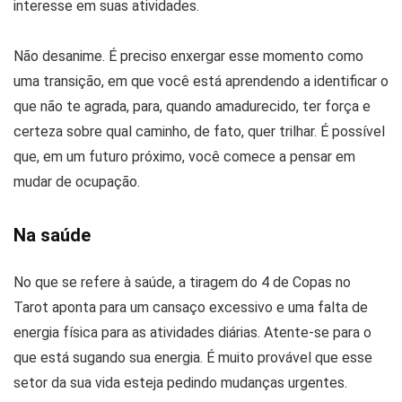
interesse em suas atividades.
Não desanime. É preciso enxergar esse momento como
uma transição, em que você está aprendendo a identificar o
que não te agrada, para, quando amadurecido, ter força e
certeza sobre qual caminho, de fato, quer trilhar. É possível
que, em um futuro próximo, você comece a pensar em
mudar de ocupação.
Na saúde
No que se refere à saúde, a tiragem do 4 de Copas no
Tarot aponta para um cansaço excessivo e uma falta de
energia física para as atividades diárias. Atente-se para o
que está sugando sua energia. É muito provável que esse
setor da sua vida esteja pedindo mudanças urgentes.