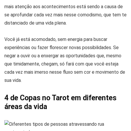
mais atenção aos acontecimentos está sendo a causa de
se aprofundar cada vez mais nesse comodismo, que tem te
distanciado de uma vida plena.
Você já está acomodado, sem energia para buscar
experiências ou fazer florescer novas possibilidades. Se
negar a ouvir ou a enxergar as oportunidades que, mesmo
que timidamente, chegam, só fará com que você esteja
cada vez mais imerso nesse fluxo sem cor e movimento de
sua vida.
4 de Copas no Tarot em diferentes
áreas da vida