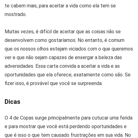
te cabem mais, para aceitar a vida como ela tem se
mostrado.
Muitas vezes, é difícil de aceitar que as coisas não se
desenvolvem como gostaríamos. No entanto, é comum
que os nossos olhos estejam viciados com o que queremos
ver e que não sejam capazes de enxergar a beleza das
adversidades. Essa carta convida a aceitar a vida e as
oportunidades que ela oferece, exatamente como são. Se
fizer isso, é provável que você se surpreenda.
Dicas
O 4 de Copas surge principalmente para cutucar uma ferida
e para mostrar que você está perdendo oportunidades e
que é isso o que tem causado frustrações em sua vida. No