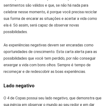
sentimentos são válidos e que, se não há nada para
celebrar nesse momento, é porque você precisa reciclar
sua forma de encarar as situações e aceitar a vida como
ela é. Só assim, será capaz de observar novas
possibilidades.
As experiências negativas devem ser encaradas como
oportunidades de crescimento. Esta carta alerta para as
possibilidades que você tem perdido, por não conseguir
enxergar a vida com bons olhos. Sempre é tempo de
recomeçar e de redescobrir as boas experiências.
Lado negativo
O 4 de Copas possui seu lado negativo, que demonstra que
sua inércia em observar o mundo ao seu redor e em dar