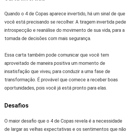
Quando o 4 de Copas aparece invertido, há um sinal de que
você está precisando se recolher. A tiragem invertida pede
introspecção e reanálise do movimento de sua vida, para a
tomada de decisões com mais segurança.
Essa carta também pode comunicar que você tem
aproveitado de maneira positiva um momento de
insatisfação que viveu, para conduzir a uma fase de
transformação. É provável que comece a receber boas
oportunidades, pois você já está pronto para elas.
Desafios
O maior desafio que o 4 de Copas revela é a necessidade
de largar as velhas expectativas e os sentimentos que não