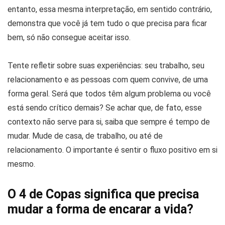
entanto, essa mesma interpretação, em sentido contrário,
demonstra que você já tem tudo o que precisa para ficar
bem, só não consegue aceitar isso.
Tente refletir sobre suas experiências: seu trabalho, seu
relacionamento e as pessoas com quem convive, de uma
forma geral. Será que todos têm algum problema ou você
está sendo crítico demais? Se achar que, de fato, esse
contexto não serve para si, saiba que sempre é tempo de
mudar. Mude de casa, de trabalho, ou até de
relacionamento. O importante é sentir o fluxo positivo em si
mesmo.
O 4 de Copas significa que precisa
mudar a forma de encarar a vida?