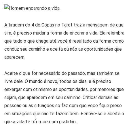
A tiragem do 4 de Copas no Tarot traz a mensagem de que
sim, é preciso mudar a forma de encarar a vida. Ela relembra
que tudo o que chega até você é resultado da forma como
conduz seu caminho e aceita ou não as oportunidades que
aparecem.
Aceite o que for necessário do passado, mas também se
livre dele. O mundo é novo, todos os dias, e é preciso
enxergar com otimismo as oportunidades, por menores que
sejam, que aparecem em seu caminho. Criticar demais as
pessoas ou as situações só faz com que você fique preso
em situações que não te fazem bem. Renove-se e aceite o
que a vida te oferece com gratidão.