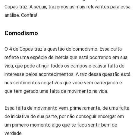
Copas traz. A seguir, trazemos as mais relevantes para essa
análise. Confira!
Comodismo
O 4 de Copas traz a questão do comodismo. Essa carta
reflete uma espécie de inércia que está ocorrendo em sua
vida, que pode atingir todos os campos e causar falta de
interesse pelos acontecimentos. A raiz dessa questão está
nos sentimentos negativos que você vem carregando e
que tem gerado uma falta de movimento na vida.
Essa falta de movimento vem, primeiramente, de uma falta
de iniciativa de sua parte, por não conseguir enxergar em
um primeiro momento algo que te faça sentir bem de
verdade.