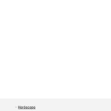
Horóscopo