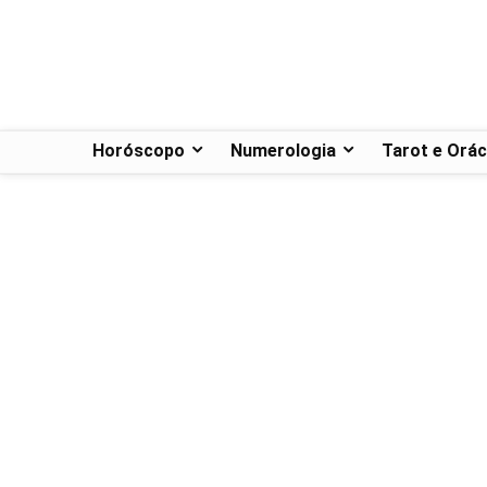
Horóscopo
Numerologia
Tarot e Orác