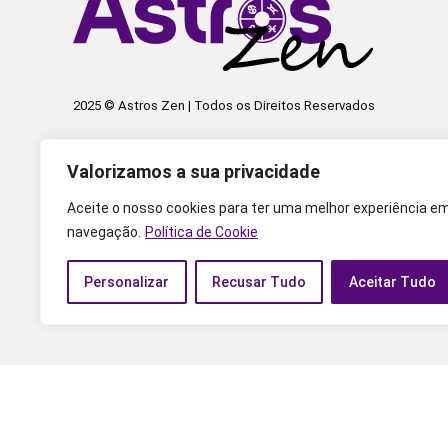
2025 © Astros Zen | Todos os Direitos Reservados
Valorizamos a sua privacidade
Aceite o nosso cookies para ter uma melhor experiência e
navegação.
Política de Cookie
Personalizar
Recusar Tudo
Aceitar Tudo