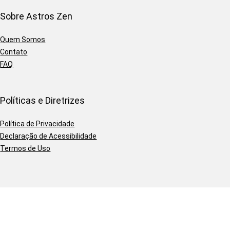
Sobre Astros Zen
Quem Somos
Contato
FAQ
Políticas e Diretrizes
Política de Privacidade
Declaração de Acessibilidade
Termos de Uso