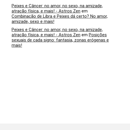
Peixes e Câncer: no amor, no sexo, na amizade,
atração física, e mais! - Astros Zen
em
Combinação de Libra e Peixes dá certo? No amor,
amizade, sexo e mais!
Peixes e Câncer: no amor, no sexo, na amizade,
atração física, e mais! - Astros Zen
em
Posições
sexuais de cada signo: fantasia, zonas erógenas e
mais!