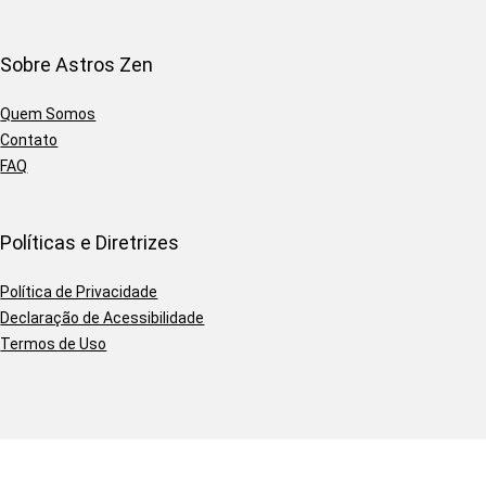
Sobre Astros Zen
Quem Somos
Contato
FAQ
Políticas e Diretrizes
Política de Privacidade
Declaração de Acessibilidade
Termos de Uso