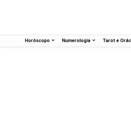
Horóscopo
Numerologia
Tarot e Orác