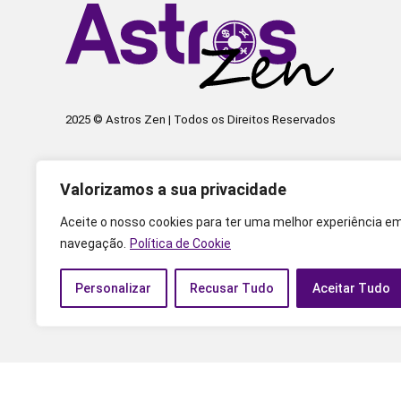
2025 © Astros Zen | Todos os Direitos Reservados
Valorizamos a sua privacidade
Aceite o nosso cookies para ter uma melhor experiência e
navegação.
Política de Cookie
Personalizar
Recusar Tudo
Aceitar Tudo