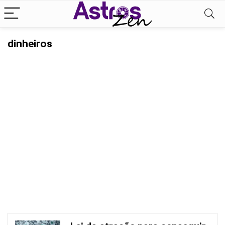
dinheiros