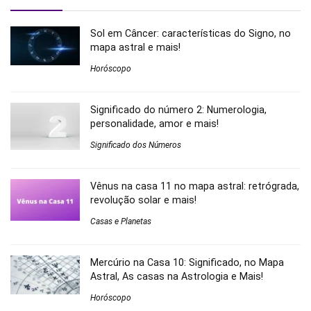
Sol em Câncer: características do Signo, no
mapa astral e mais!
Horóscopo
Significado do número 2: Numerologia,
personalidade, amor e mais!
Significado dos Números
Vênus na casa 11 no mapa astral: retrógrada,
revolução solar e mais!
Casas e Planetas
Mercúrio na Casa 10: Significado, no Mapa
Astral, As casas na Astrologia e Mais!
Horóscopo