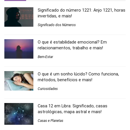
Significado do número 1221: Anjo 1221, horas
invertidas, e mais!
Significado dos Números
O que é estabilidade emocional? Em
relacionamentos, trabalho e mais!
Bem-Estar
O que é um sonho lúcido? Como funciona,
métodos, benefícios e mais!
Curiosidades
Casa 12 em Libra: Significado, casas
astrológicas, mapa astral e mais!
Casas e Planetas