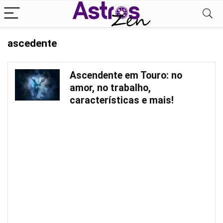
ascedente
Ascendente em Touro: no
amor, no trabalho,
características e mais!